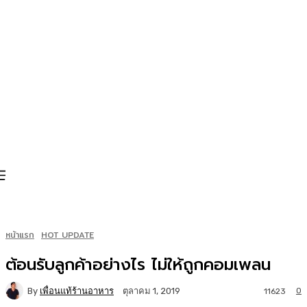
หน้าแรก
HOT UPDATE
ต้อนรับลูกค้าอย่างไร ไม่ให้ถูกคอมเพลน
By
เพื่อนแท้ร้านอาหาร
0
ตุลาคม 1, 2019
11623