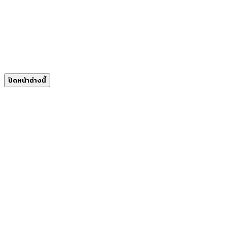
ปิดหน้าต่างนี้