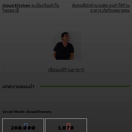
Cloud Kitchen จะเป็นจริงแล้วใน
ต้นทุนที่มักคำนวณผิด จนทำให้ร้าน
ไทยตุลานี้
อาหาร เกิดวิกฤตขาดทุน
เพื่อนแท้ร้านอาหาร
บทความแนะนำ
Social Media เพื่อนแท้ร้านอาหาร
260,000
1,070