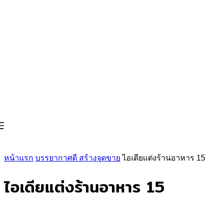
หน้าแรก
บรรยากาศดี สร้างจุดขาย
ไอเดียแต่งร้านอาหาร 15
ไอเดียแต่งร้านอาหาร 15