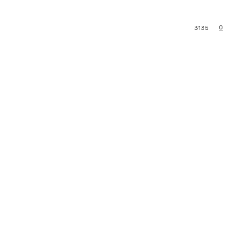
0
3135