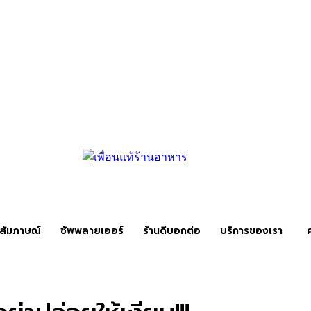
สัมภาษณ์
ซัพพลายเออร์
ร้านดีบอกต่อ
บริการของเรา