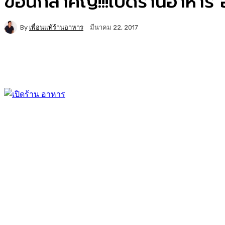
ข้อนี้ก็สำคัญ!!!เปิดร้านอาหาร 
By
เพื่อนแท้ร้านอาหาร
มีนาคม 22, 2017
Facebook
Twitter
Copy URL