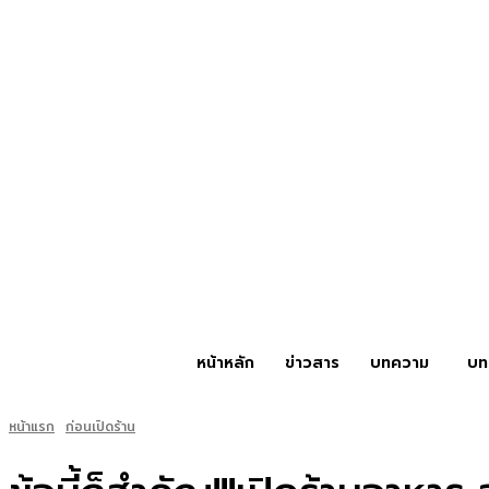
หน้าหลัก
ข่าวสาร
บทความ
บท
หน้าแรก
ก่อนเปิดร้าน