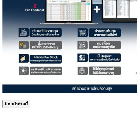
ปิดหน้าต่างนี้