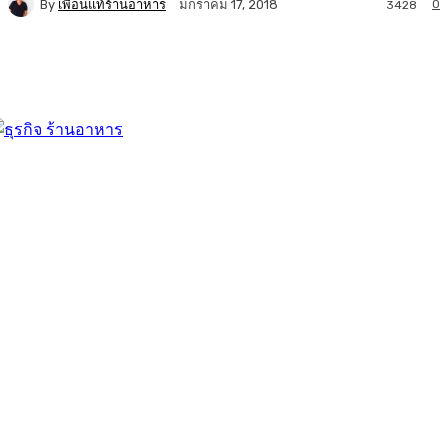
By
เพื่อนแท้ร้านอาหาร
0
มกราคม 17, 2018
3428
Facebook
Twitter
LINE
Copy URL