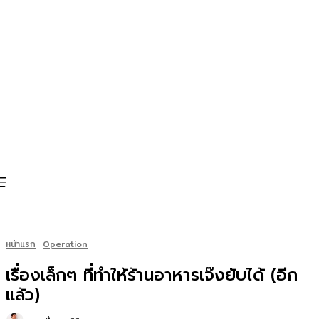
หน้าแรก
Operation
เรื่องเล็กๆ ที่ทำให้ร้านอาหารเจ๊งยับได้ (อีก
แล้ว)