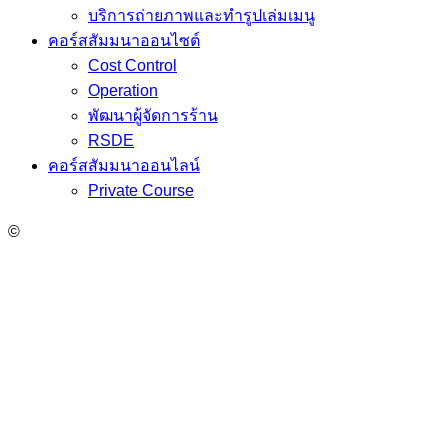
บริการถ่ายภาพและทำรูปเล่มเมนู
คอร์สสัมมนาออนไซต์
Cost Control
Operation
พัฒนาผู้จัดการร้าน
RSDE
คอร์สสัมมนาออนไลน์
Private Course
©