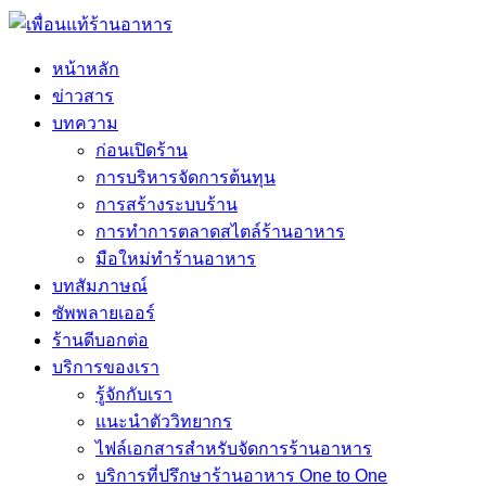
หน้าหลัก
ข่าวสาร
บทความ
ก่อนเปิดร้าน
การบริหารจัดการต้นทุน
การสร้างระบบร้าน
การทำการตลาดสไตล์ร้านอาหาร
มือใหม่ทำร้านอาหาร
บทสัมภาษณ์
ซัพพลายเออร์
ร้านดีบอกต่อ
บริการของเรา
รู้จักกับเรา
แนะนำตัววิทยากร
ไฟล์เอกสารสำหรับจัดการร้านอาหาร
บริการที่ปรึกษาร้านอาหาร One to One