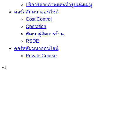
บริการถ่ายภาพและทำรูปเล่มเมนู
คอร์สสัมมนาออนไซต์
Cost Control
Operation
พัฒนาผู้จัดการร้าน
RSDE
คอร์สสัมมนาออนไลน์
Private Course
©