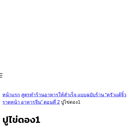
หน้าแรก
สูตรทำร้านอาหารให้สำเร็จ แบบฉบับร้าน “ครัวแต้จิ๋ว
ราดหน้า อาหารจีน” ตอนที่ 2
ปูไข่ดอง1
ปูไข่ดอง1