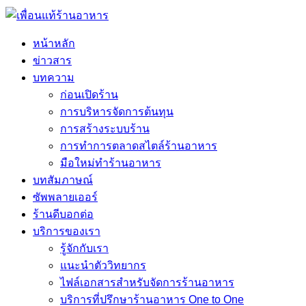
หน้าหลัก
ข่าวสาร
บทความ
ก่อนเปิดร้าน
การบริหารจัดการต้นทุน
การสร้างระบบร้าน
การทำการตลาดสไตล์ร้านอาหาร
มือใหม่ทำร้านอาหาร
บทสัมภาษณ์
ซัพพลายเออร์
ร้านดีบอกต่อ
บริการของเรา
รู้จักกับเรา
แนะนำตัววิทยากร
ไฟล์เอกสารสำหรับจัดการร้านอาหาร
บริการที่ปรึกษาร้านอาหาร One to One