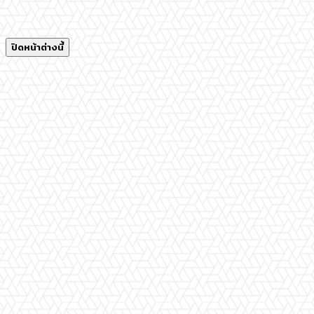
ปิดหน้าต่างนี้