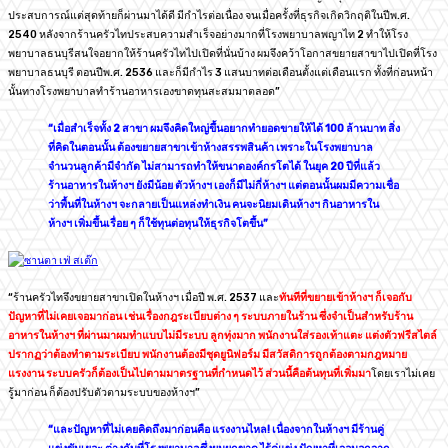
ประสบการณ์แต่สุดท้ายก็ผ่านมาได้ดี มีกำไรต่อเนื่อง จนเมื่อครั้งที่ธุรกิจเกิดวิกฤติในปีพ.ศ.
2540 หลังจากร้านครัวไทประสบความสำเร็จอย่างมากที่โรงพยาบาลพญาไท 2 ทำให้โรง
พยาบาลธนบุรีสนใจอยากให้ร้านครัวไทไปเปิดที่นั่นบ้าง ผมจึงคว้าโอกาสขยายสาขาไปเปิดที่โรง
พยาบาลธนบุรี ตอนปีพ.ศ. 2536 และก็มีกำไร 3 แสนบาทต่อเดือนตั้งแต่เดือนแรก ทั้งที่ก่อนหน้า
นั้นทางโรงพยาบาลทำร้านอาหารเองขาดทุนสะสมมาตลอด”
“เมื่อสำเร็จทั้ง 2 สาขา ผมจึงคิดใหญ่ขึ้นอยากทำยอดขายให้ได้ 100 ล้านบาท สิ่ง
ที่คิดในตอนนั้น ต้องขยายสาขาเข้าห้างสรรพสินค้า เพราะในโรงพยาบาล
จำนวนลูกค้ามีจำกัด ไม่สามารถทำให้ขนาดองค์กรโตได้ ในยุค 20 ปีที่แล้ว
ร้านอาหารในห้างฯ ยังมีน้อย ตัวห้างฯ เองก็มีไม่กี่ห้างฯ แต่ตอนนั้นผมมีความเชื่อ
ว่าพื้นที่ในห้างฯ จะกลายเป็นแหล่งทำเงิน คนจะนิยมเดินห้างฯ กินอาหารใน
ห้างฯ เพิ่มขึ้นเรื่อย ๆ ก็ใช้ทุนต่อทุนให้ธุรกิจโตขึ้น”
“ร้านครัวไทจึงขยายสาขาเปิดในห้างฯ เมื่อปี พ.ศ. 2537 และ
ทันทีที่ขยายเข้าห้างฯ ก็เจอกับ
ปัญหาที่ไม่เคยเจอมาก่อน เช่นเรื่องกฎระเบียบต่าง ๆ ระบบภายในร้าน ซึ่งจำเป็นสำหรับร้าน
อาหารในห้างฯ ที่ผ่านมาผมทำแบบไม่มีระบบ ลูกทุ่งมาก พนักงานใส่รองเท้าแตะ แต่งตัวฟรีสไตล์
ปรากฏว่าต้องทำตามระเบียบ พนักงานต้องมีชุดยูนิฟอร์ม มีสวัสดิการถูกต้องตามกฎหมาย
แรงงาน ระบบครัวก็ต้องเป็นไปตามมาตรฐานที่กำหนดไว้ ส่วนนี้คือต้นทุนที่เพิ่มมา
โดยเราไม่เคย
รู้มาก่อน ก็ต้องปรับตัวตามระบบของห้างฯ”
“และปัญหาที่ไม่เคยคิดถึงมาก่อนคือ แรงงานไหล! เนื่องจากในห้างฯ มีร้านคู่