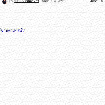
By
เพื่อนแท้ร้านอาหาร
0
กันยายน 3, 2018
4009
Facebook
Twitter
LINE
Copy URL