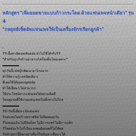
หลักสูตร “เพิ่มยอดขายแบบก้าวกระโดด ด้วยแฟนเพจหน้าเดียว” รุ่น
4
“กลยุทธ์เซ็ตอัพแฟนเพจให้เป็นเครื่องจักรเรียกลูกค้า”
:
??เนื้อหาอัพเดตทันสมัย นำไปใช้ได้จริง??
“สำหรับธุรกิจร้านอาหาร/เครื่องดื่มโดยเฉพาะ”
▬▬▬▬▬
ทุกวันนี้ เฟซบุ๊กพัฒนามาไกลมาก
ทำให้ความรู้ เทคนิคเดิม ๆ
ที่เคยใช้ได้ผลตกยุคสมัย
ทำให้เพื่อน ๆ ไม่สามารถ
ใช้ประโยชน์จากแฟนเพจได้อย่างเต็มที่
โดนคู่แข่งที่ใช้งานแฟนเพจเป็นทิ้งห่างไปไกล
▬▬▬▬▬
?ถ้าวันนี้เพื่อน ๆ มีแฟนเพจ
?แต่แทบไม่สร้างทราฟฟิค ไม่มีผลตอบรับ
?ไม่คอมเม้น ไม่มีอินบ็อก ไม่มีการแชร์ ไม่มีการแท็ก
?โพสต์อะไรไปก็เงียบ ลงทุนยิงแอดก็ไม่ได้ผล
?หลักสูตรนี้มีทุกอย่างที่แก้ไขปัญหาเพื่อน ๆ ได้