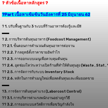
? หัวข้อเนื้อหาหลักสูตร ?
?Part เนื้อหาเข้มข้นวันอังคารที่ 25 มิถุนายน 62
? 1. ปรับพื้นฐานกับ 3 ระบบที่ร้านอาหารต้องรู้และมี!!
▬▬
? 2. การบริหารต้นทุนอาหาร (Foodcost Management)
?? 2.1. ขั้นตอนการคำนวณต้นทุนอาหารต่อจาน
?? 2.2. 7 กลยุทธ์ตั้งราคาขายอัพกำไร
?? 2.3. การออกแบบเมนูเพื่อควบคุมต้นทุน
?? 2.4. อุดช่องโหว่ระหว่างเปิดร้านที่ทำให้ต้นทุนสูง (Waste , Stat ,
?? 2.5. การจัดการกับระบบ Inventory Stock
?? 2.6. หลักในการทำเมนูใหม่เพื่อลดต้นทุนและเพิ่มยอดขาย
▬▬
?3. การจัดการต้นทุนค่าแรง (Laborcost Control)
?? 3.1. การบริหารค่าแรงพนักงานอย่างถูกวิธี
?? 3.2. การออกแบบสวัสดิการเพื่อขวัญกำลังใจ