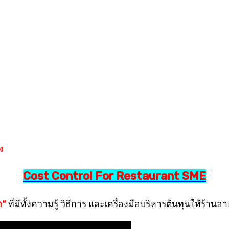
อง
Cost Control For Restaurant SME
่ำ”
ที่มีทั้งความรู้ วิธีการ และเครื่องมือบริหารต้นทุนให้ร้านอ