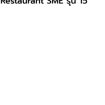
 Restaurant SME รุ่น 15