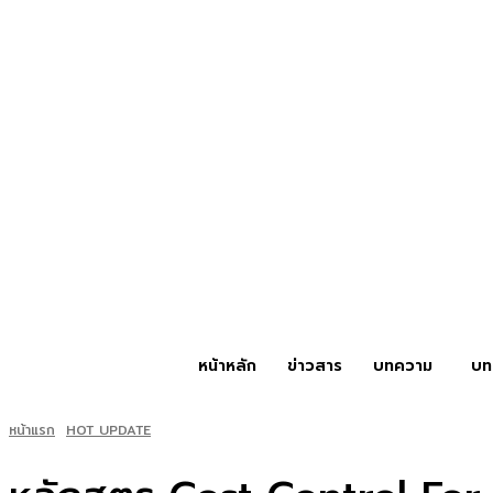
หน้าหลัก
ข่าวสาร
บทความ
บท
หน้าแรก
HOT UPDATE