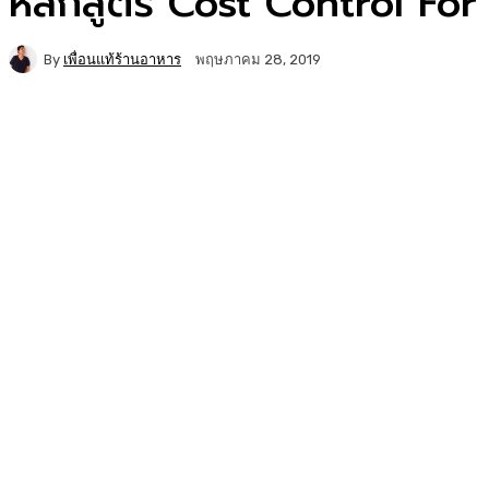
หลักสูตร Cost Control For
By
เพื่อนแท้ร้านอาหาร
พฤษภาคม 28, 2019
Facebook
Twitter
Copy URL