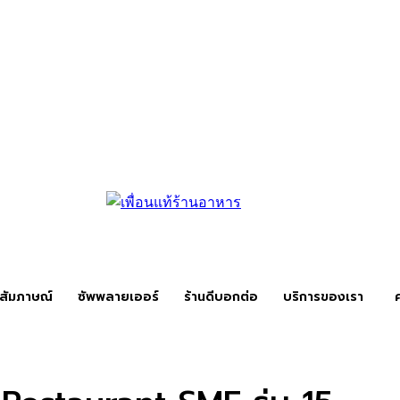
สัมภาษณ์
ซัพพลายเออร์
ร้านดีบอกต่อ
บริการของเรา