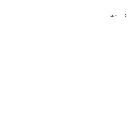
0
3060