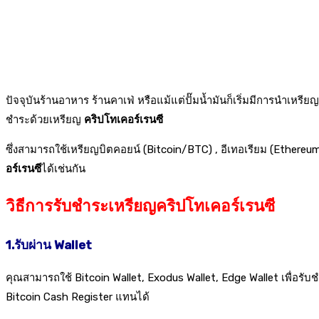
ปัจจุบันร้านอาหาร ร้านคาเฟ่ หรือแม้แต่ปั๊มน้ำมันก็เริ่มมีการนำเหรีย
ชำระด้วยเหรียญ
คริปโทเคอร์เรนซี
ซึ่งสามารถใช้เหรียญบิตคอยน์ (Bitcoin/BTC) , อีเทอเรียม (Ethereu
อร์เรนซี
ได้เช่นกัน
วิธีการรับชำระเหรียญคริปโทเคอร์เรนซี
1.รับผ่าน
Wallet
คุณสามารถใช้ Bitcoin Wallet, Exodus Wallet, Edge Wallet เพื่อรับ
Bitcoin Cash Register แทนได้