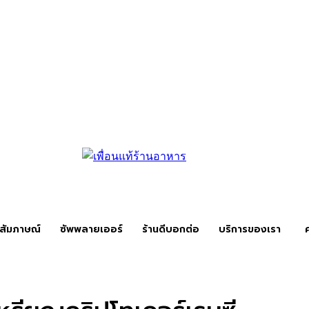
สัมภาษณ์
ซัพพลายเออร์
ร้านดีบอกต่อ
บริการของเรา