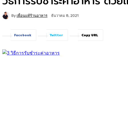
วิธีการรับชำระค่าอาหาร ด้วย
By
เพื่อนแท้ร้านอาหาร
ธันวาคม 8, 2021
Facebook
Twitter
Copy URL