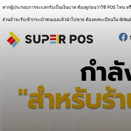
หากผู้ประกอบการจะแลกรับเป็นเงินบาท ต้องดูก่อนว่าใช้ POS ไหน หรื
ส่วนถ้าจะรับเข้ากระเป๋าตนเองแล้วนำไปขาย ต้องลงทะเบียนใน Bitku