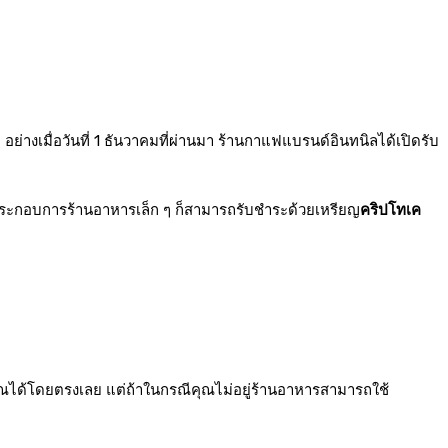
ย่างเมื่อวันที่ 1 ธันวาคมที่ผ่านมา ร้านกาแฟแบรนด์อินทนิลได้เปิดรับ
ู้ประกอบการร้านอาหารเล็ก ๆ ก็สามารถรับชำระด้วยเหรียญ
คริปโทเค
งคุณได้โดยตรงเลย แต่ถ้าในกรณีคุณไม่อยู่ร้านอาหารสามารถใช้