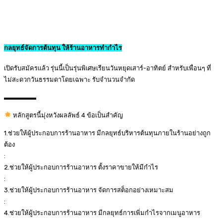
กลยุทธ์จัดการต้นทุน ให้ร้านอาหารทำกำไร
เปิดรับสมัครแล้ว รุ่นนี้เป็นรุ่นพิเศษเรียนวันหยุดเสาร์-อาทิตย์ สำหรับเพื่อนๆ ที่
ไม่สะดวกวันธรรมดาโดยเฉพาะ รับจำนวนจำกัด
▬▬▬▬▬
หลักสูตรนี้มุ่งหวังผลลัพธ์ 4 ข้อเป็นสำคัญ
1.ช่วยให้ผู้ประกอบการร้านอาหาร มีกลยุทธ์บริหารต้นทุนภายในร้านอย่างถูก
ต้อง
:
2.ช่วยให้ผู้ประกอบการร้านอาหาร ตั้งราคาขายให้มีกำไร
:
3.ช่วยให้ผู้ประกอบการร้านอาหาร จัดการสต็อกอย่างเหมาะสม
:
4.ช่วยให้ผู้ประกอบการร้านอาหาร มีกลยุทธ์การเพิ่มกำไรจากเมนูอาหาร