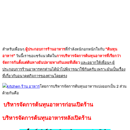
สำหรับเพื่อนๆ
ผู้ประกอบการร้านอาหาร
ที่กำลังหนักอกหนักใจกับ
“ต้นทุน
อาหาร”
วันนี้เราขอแชร์แนวคิดใน
การบริหารจัดการต้นทุนอาหารที่เรียกว่า
จัดการกันตั้งแต่ต้นทางยันปลายทางกันเลยทีเดียว
และอยากให้เพื่อนๆ ผู้
ประกอบการร้านอาหารทุกท่านได้นำไปพิจารณาใช้กันครับ เพราะมันเป็นเรื่อง
ที่เกี่ยวกับอนาคตกิจการของท่านโดยตรง
โดยการบริหารจัดการต้นทุนอาหารแบ่งออกเป็น 2 ส่วน
ด้วยกันคือ
บริหารจัดการต้นทุนอาหารก่อนเปิดร้าน
บริหารจัดการต้นทุนอาหารหลังเปิดร้าน