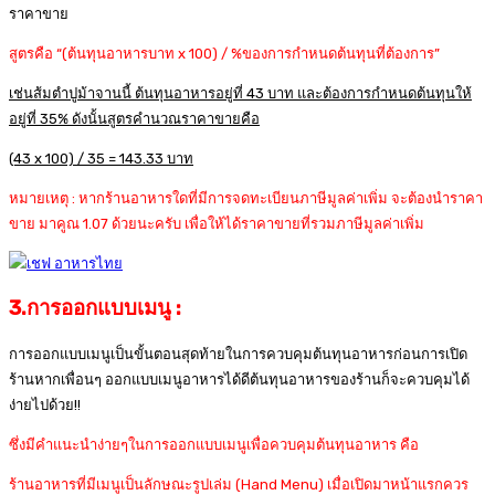
ราคาขาย
สูตรคือ “(ต้นทุนอาหารบาท x 100) / %ของการกำหนดต้นทุนที่ต้องการ”
เช่นส้มตำปูม้าจานนี้ ต้นทุนอาหารอยู่ที่ 43 บาท และต้องการกำหนดต้นทุนให้
อยู่ที่ 35% ดังนั้นสูตรคำนวณราคาขายคือ
(43 x 100) / 35 = 143.33 บาท
หมายเหตุ : หากร้านอาหารใดที่มีการจดทะเบียนภาษีมูลค่าเพิ่ม จะต้องนำราคา
ขาย มาคูณ 1.07 ด้วยนะครับ เพื่อให้ได้ราคาขายที่รวมภาษีมูลค่าเพิ่ม
3.การออกแบบเมนู :
การออกแบบเมนูเป็นขั้นตอนสุดท้ายในการควบคุมต้นทุนอาหารก่อนการเปิด
ร้านหากเพื่อนๆ ออกแบบเมนูอาหารได้ดีต้นทุนอาหารของร้านก็จะควบคุมได้
ง่ายไปด้วย!!
ซึ่งมีคำแนะนำง่ายๆในการออกแบบเมนูเพื่อควบคุมต้นทุนอาหาร คือ
ร้านอาหารที่มีเมนูเป็นลักษณะรูปเล่ม (Hand Menu) เมื่อเปิดมาหน้าแรกควร