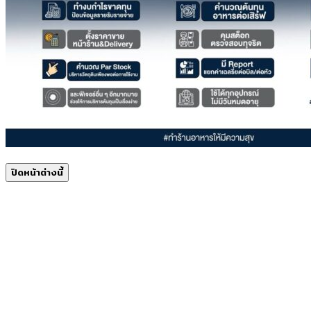
ปิดหน้าต่างนี้