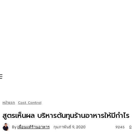
หน้าแรก
Cost Control
สูตรเห็นผล บริหารต้นทุนร้านอาหารให้มีกำไร
By
เพื่อนแท้ร้านอาหาร
0
กุมภาพันธ์ 9, 2020
9245