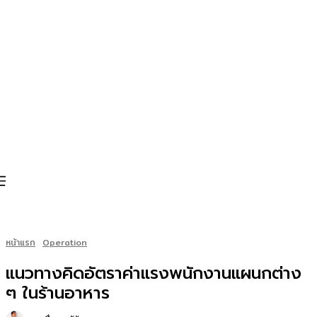
หน้าแรก
Operation
แนวทางคิดอัตราค่าแรงพนักงานแผนกต่าง
ๆ ในร้านอาหาร