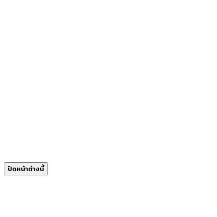
ปิดหน้าต่างนี้