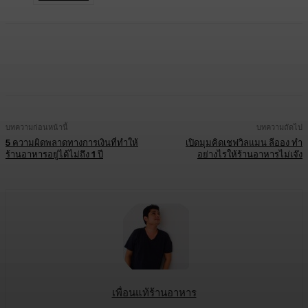
Facebook
Twitter
LINE
Copy URL
บทความก่อนหน้านี้
บทความถัดไป
5 ความผิดพลาดทางการเงินที่ทำให้
เปิดมุมคิดเชฟวิลแมน ลีออง ทำ
ร้านอาหารอยู่ได้ไม่ถึง 1 ปี
อย่างไรให้ร้านอาหารไม่เจ๊ง
เพื่อนแท้ร้านอาหาร