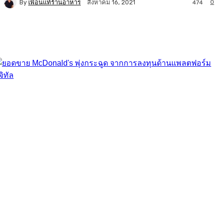
By
เพื่อนแท้ร้านอาหาร
0
สิงหาคม 16, 2021
474
Facebook
Twitter
LINE
Copy URL