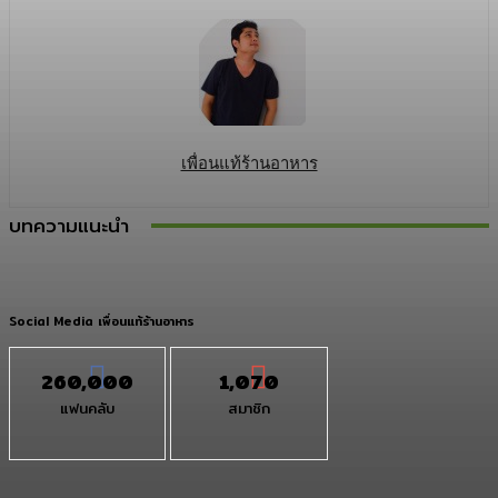
เพื่อนแท้ร้านอาหาร
บทความแนะนำ
Social Media เพื่อนแท้ร้านอาหาร
260,000
1,070
แฟนคลับ
สมาชิก