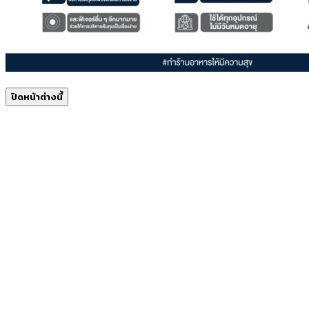
ปิดหน้าต่างนี้