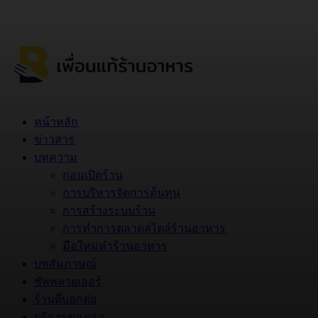
หน้าหลัก
ข่าวสาร
บทความ
ก่อนเปิดร้าน
การบริหารจัดการต้นทุน
การสร้างระบบร้าน
การทำการตลาดสไตล์ร้านอาหาร
มือใหม่ทำร้านอาหาร
บทสัมภาษณ์
ซัพพลายเออร์
ร้านดีบอกต่อ
บริการของเรา