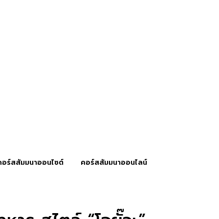
คอร์สสัมมนาออนไซต์
คอร์สสัมมนาออนไลน์