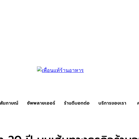
สัมภาษณ์
ซัพพลายเออร์
ร้านดีบอกต่อ
บริการของเรา