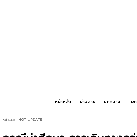
หน้าหลัก
ข่าวสาร
บทความ
บท
หน้าแรก
HOT UPDATE