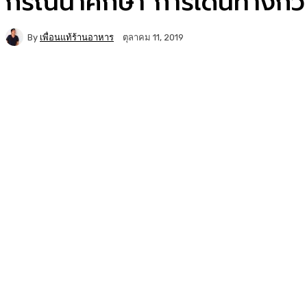
กรณีน่าศึกษา การเดินทางกว่า
By
เพื่อนแท้ร้านอาหาร
ตุลาคม 11, 2019
Facebook
Twitter
Copy URL