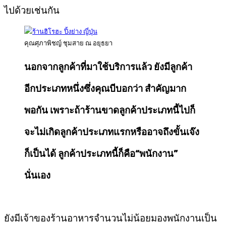
ไปด้วยเช่นกัน
คุณศุภาพิชญ์ ชุมสาย ณ อยุธยา
นอกจากลูกค้าที่มาใช้บริการแล้ว ยังมีลูกค้า
อีกประเภทหนึ่งซึ่งคุณบีบอกว่า สำคัญมาก
พอกัน เพราะถ้าร้านขาดลูกค้าประเภทนี้ไปก็
จะไม่เกิดลูกค้าประเภทแรกหรืออาจถึงขั้นเจ๊ง
ก็เป็นได้ ลูกค้าประเภทนี้ก็คือ“พนักงาน”
นั่นเอง
ยังมีเจ้าของร้านอาหารจำนวนไม่น้อยมองพนักงานเป็น