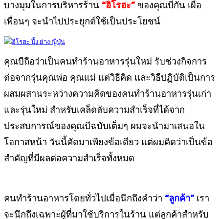
บางมุมในการบริหารร้าน
“ฮิโรฮะ”
ของคุณบีกัน เผื่อ
เพื่อนๆ จะนำไปประยุกต์ใช้เป็นประโยชน์
คุณบีถือว่าเป็นคนทำร้านอาหารรุ่นใหม่ รับช่วงกิจการ
ต่อจากรุ่นคุณพ่อ คุณแม่ แต่วิธีคิด และวิธีปฏิบัติเป็นการ
ผสมผสานระหว่างความคิดของคนทำร้านอาหารรุ่นเก่า
และรุ่นใหม่ สำหรับเคล็ดลับความสำเร็จที่ได้จาก
ประสบการณ์ของคุณบีฉบับเต็มๆ ผมจะนำมาเสนอใน
โอกาสหน้า วันนี้คัดมาเพียงข้อเดียว แต่ผมคิดว่าเป็นข้อ
สำคัญที่มีผลต่อความสำเร็จทั้งหมด
คนทำร้านอาหารโดยทั่วไปเมื่อนึกถึงคำว่า
“ลูกค้า”
เรา
จะนึกถึงเฉพาะผู้ที่มาใช้บริการในร้าน แต่ลูกค้าสำหรับ