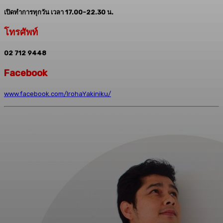
เปิดทำการทุกวัน เวลา 17.00-22.30 น.
โทรศัพท์
02 712 9448
Facebook
www.facebook.com/IrohaYakiniku/