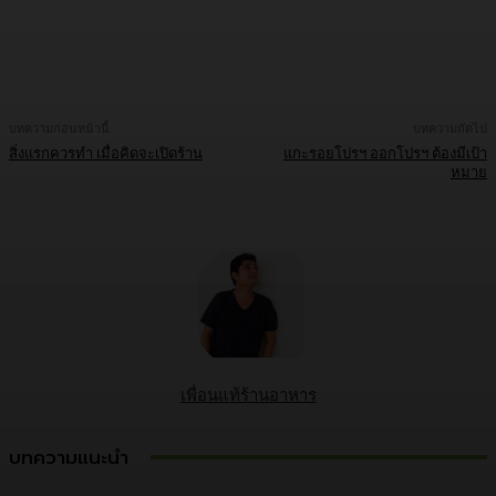
Facebook
Twitter
LINE
Copy URL
บทความก่อนหน้านี้
บทความถัดไป
สิ่งแรกควรทำ เมื่อคิดจะเปิดร้าน
แกะรอยโปรฯ ออกโปรฯ ต้องมีเป้า
หมาย
เพื่อนแท้ร้านอาหาร
บทความแนะนำ