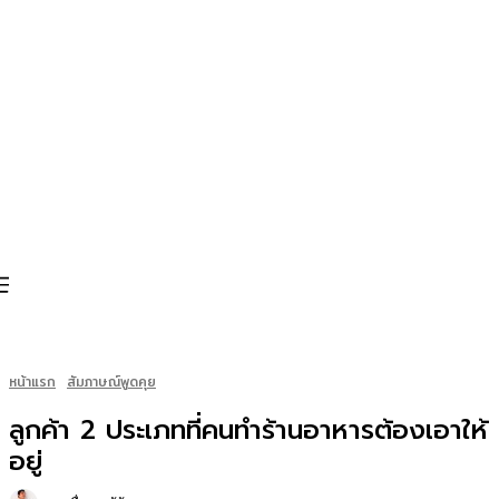
หน้าแรก
สัมภาษณ์พูดคุย
ลูกค้า 2 ประเภทที่คนทำร้านอาหารต้องเอาให้
อยู่