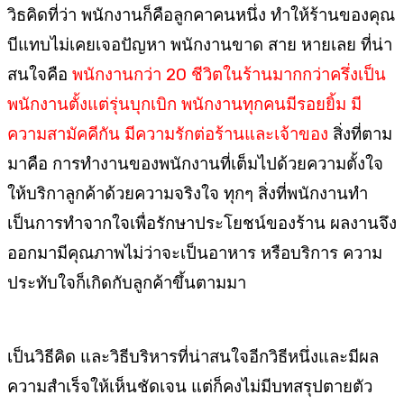
วิธคิดที่ว่า พนักงานก็คือลูกคาคนหนึ่ง ทำให้ร้านของคุณ
บีแทบไม่เคยเจอปัญหา พนักงานขาด สาย หายเลย ที่น่า
สนใจคือ
พนักงานกว่า 20 ชีวิตในร้านมากกว่าครึ่งเป็น
พนักงานตั้งแต่รุ่นบุกเบิก พนักงานทุกคนมีรอยยิ้ม มี
ความสามัคคีกัน มีความรักต่อร้านและเจ้าของ
สิ่งที่ตาม
มาคือ การทำงานของพนักงานที่เต็มไปด้วยความตั้งใจ
ให้บริกาลูกค้าด้วยความจริงใจ ทุกๆ สิ่งที่พนักงานทำ
เป็นการทำจากใจเพื่อรักษาประโยชน์ของร้าน ผลงานจึง
ออกมามีคุณภาพไม่ว่าจะเป็นอาหาร หรือบริการ ความ
ประทับใจก็เกิดกับลูกค้าขึ้นตามมา
เป็นวิธีคิด และวิธีบริหารที่น่าสนใจอีกวิธีหนึ่งและมีผล
ความสำเร็จให้เห็นชัดเจน แต่ก็คงไม่มีบทสรุปตายตัว