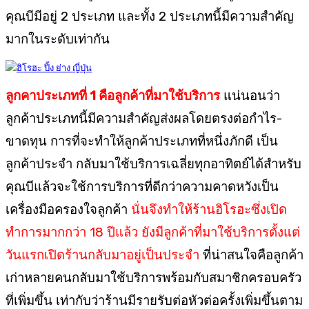
คุณบีมีอยู่ 2 ประเภท และทั้ง 2 ประเภทนี้มีความสำคัญ
มากในระดับเท่ากัน
ลูกคาประเภทที่
1
คือลูกค้าที่มาใช้บริการ
แน่นอนว่า
ลูกค้าประเภทนี้มีความสำคัญส่งผลโดยตรงต่อกำไร-
ขาดทุน การที่จะทำให้ลูกค้าประเภทที่หนึ่งภักดี เป็น
ลูกค้าประจำ กลับมาใช้บริการเฉลี่ยทุกอาทิตย์ได้สำหรับ
คุณบีแล้วจะใช้การบริการที่ดีกว่าความคาดหวังเป็น
เครื่องมือครองใจลูกค้า
นั่นจึงทำให้ร้านฮิโรฮะซึ่งเปิด
ทำการมากกว่า 18 ปีแล้ว ยังมีลูกค้าที่มาใช้บริการตั้งแต่
วันแรกเปิดร้านกลับมาอยู่เป็นประจำ
ที่น่าสนใจคือลูกค้า
เก่าหลายคนกลับมาใช้บริการพร้อมกับสมาชิกครอบครัว
ที่เพิ่มขึ้น เท่ากับว่าร้านมีรายรับต่อหัวต่อครั้งเพิ่มขึ้นตาม