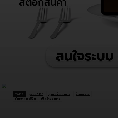
TAGS
ธุรกิจSME
ธุรกิจร้านอาหาร
ร้านอาหาร
ร้านอาหารญี่ปุ่น
เปิดร้านอาหาร