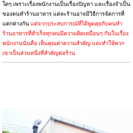
ใดๆ เพราะเรื่องพนักงานเป็นเรื่องปัญหา และเรื่องจำเป็น
ของคนทำร้านอาหาร แต่ละร้านอาจมีวิธีการจัดการที่
แตกต่างกัน
แต่จากประสบการณ์ที่ได้พูดคุยกับคนทำ
ร้านอาหารที่สำเร็จทุกคนมีความคิดเหมือนๆ กันในเรื่อง
พนักงานนั่นคือ เห็นคุณค่าความสำคัญ และทำให้พวก
เขาเป็นส่วนหนึ่งที่สำคัญต่อร้าน