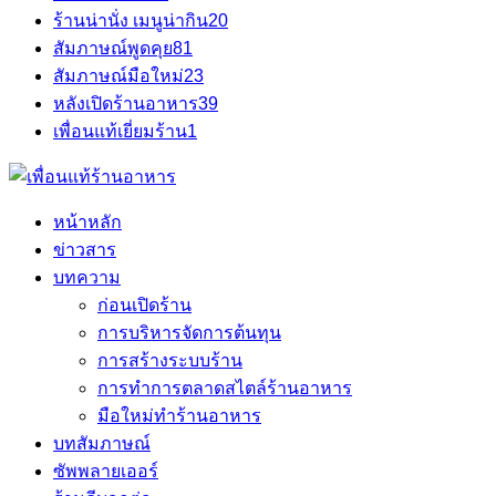
ร้านน่านั่ง เมนูน่ากิน
20
สัมภาษณ์พูดคุย
81
สัมภาษณ์มือใหม่
23
หลังเปิดร้านอาหาร
39
เพื่อนแท้เยี่ยมร้าน
1
หน้าหลัก
ข่าวสาร
บทความ
ก่อนเปิดร้าน
การบริหารจัดการต้นทุน
การสร้างระบบร้าน
การทำการตลาดสไตล์ร้านอาหาร
มือใหม่ทำร้านอาหาร
บทสัมภาษณ์
ซัพพลายเออร์