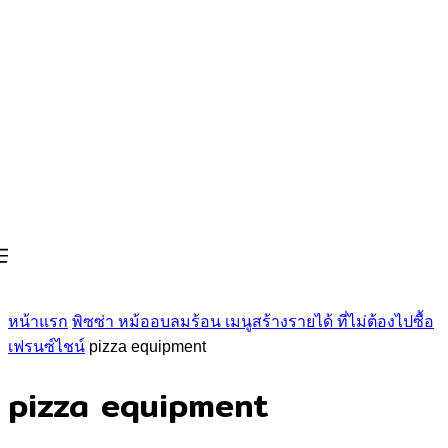
หน้าแรก
พิซซ่า หม้ออบลมร้อน เมนูสร้างรายได้ ที่ไม่ต้องไปซื้อ
เฟรนซ์ไชน์
pizza equipment
pizza equipment