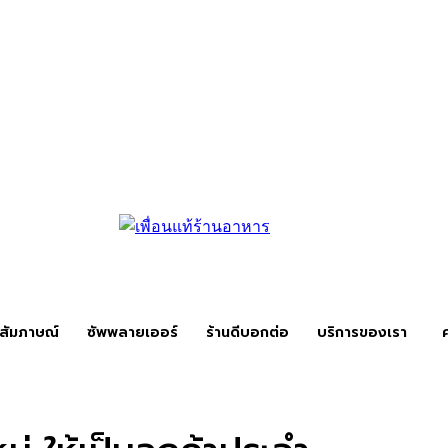
สัมภาษณ์
ซัพพลายเออร์
ร้านดีบอกต่อ
บริการของเรา