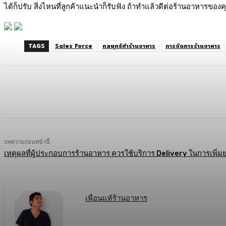
ได้ก็ปรับ สิ่งไหนที่ลูกค้าแนะนำก็รับฟัง ถ้าทำแล้วดีต่อร้านอาหาร
TAGS
Sales Force
กลยุทธ์ทำร้านอาหาร
การจัดการร้านอาหาร
แบ่งปัน
Facebook
Twitter
C
บทความก่อนหน้านี้
เหตุผลที่ผู้ประกอบการร้านอาหาร ควรใช้บริการ Delivery ในการเพิ่
เพื่อนแท้ร้านอาหาร