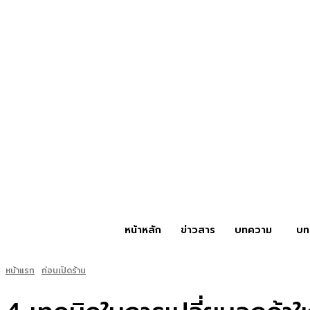
หน้าหลัก
ข่าวสาร
บทความ
บท
หน้าแรก
ก่อนเปิดร้าน