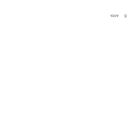
0
1009