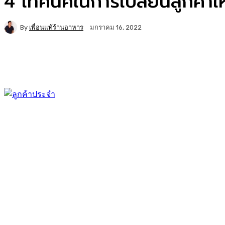
4 เทคนิคในการเปลี่ยนลูกค้าให
By
เพื่อนแท้ร้านอาหาร
มกราคม 16, 2022
Facebook
Twitter
Copy URL