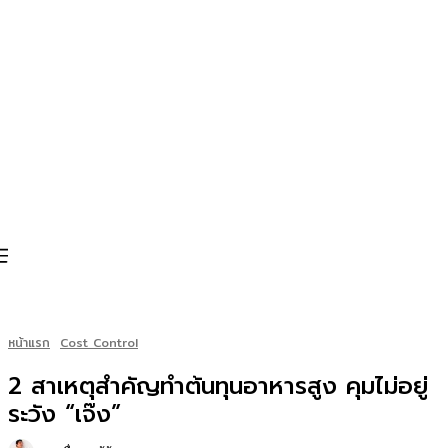
หน้าแรก
Cost Control
2 สาเหตุสำคัญทำต้นทุนอาหารสูง คุมไม่อยู่
ระวัง “เจ๊ง”