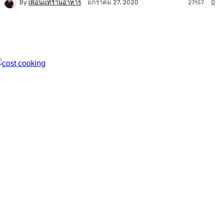
By
เพื่อนแท้ร้านอาหาร
0
มกราคม 27, 2020
27157
Facebook
Twitter
LINE
Copy URL