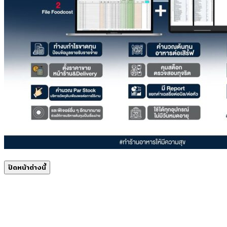
ปิดหน้าต่างนี้