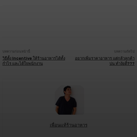
Facebook
Twitter
LINE
Copy URL
บทความก่อนหน้านี้
บทความถัดไป
วิธีตั้ง Incentive ให้ร้านอาหารได้ทั้ง
อยากเพิ่มราคาอาหาร แต่กลัวลูกค้า
กำไร และได้ใจพนักงาน
บ่น ทำงัยดี???
เพื่อนแท้ร้านอาหาร