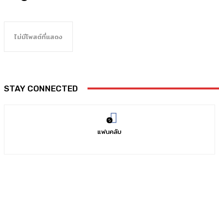
ไม่มีโพสต์ที่แสดง
STAY CONNECTED
0
แฟนคลับ