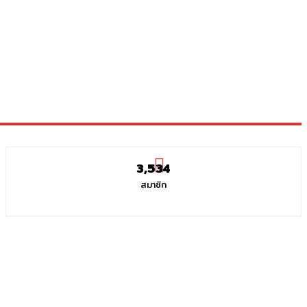
3,534
สมาชิก