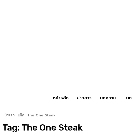
หน้าหลัก
ข่าวสาร
บทความ
บท
หน้าแรก
แท็ก
The One Steak
Tag:
The One Steak