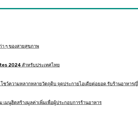
ก่า ๆ ของสายสุขภาพ
 Mates 2024 สำหรับประเทศไทย
าร โชว์ความหลากหลายวัตถุดิบ จุดประกายไอเดียต่อยอด รับร้านอาหารญี่
มนูฮิตสร้างมูลค่าเพิ่มเพื่อผู้ประกอบการร้านอาหาร