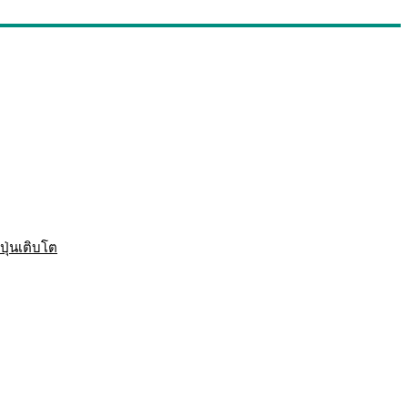
ปุ่นเติบโต