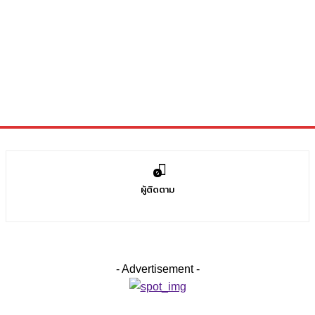
0
ผู้ติดตาม
- Advertisement -