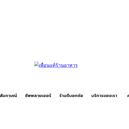
สัมภาษณ์
ซัพพลายเออร์
ร้านดีบอกต่อ
บริการของเรา