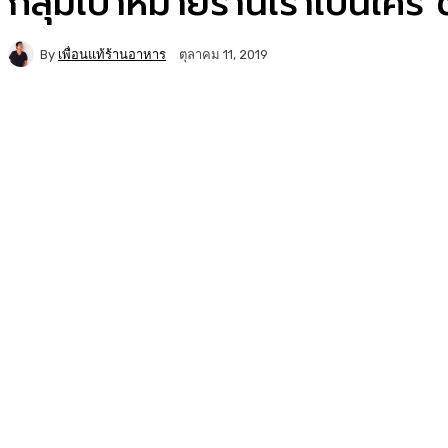
กลุ่มเป้าหมายร้านเราเป็นใคร 
By
เพื่อนแท้ร้านอาหาร
ตุลาคม 11, 2019
Facebook
Twitter
Copy URL