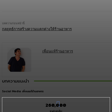
บทความก่อนหน้านี้
กลยุทธ์การสร้างความแตกต่างให้ร้านอาหาร
เพื่อนแท้ร้านอาหาร
บทความแนะนำ
Social Media เพื่อนแท้ร้านอาหาร
260,000
แฟนคลับ