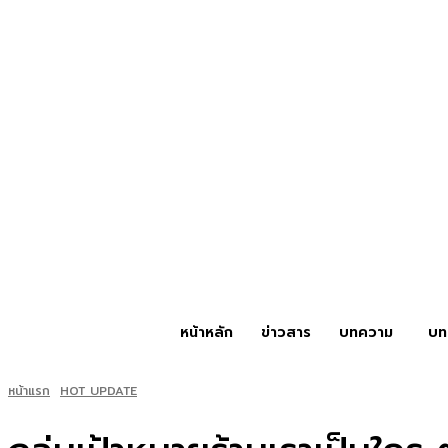
หน้าหลัก
ข่าวสาร
บทความ
บท
หน้าแรก
HOT UPDATE