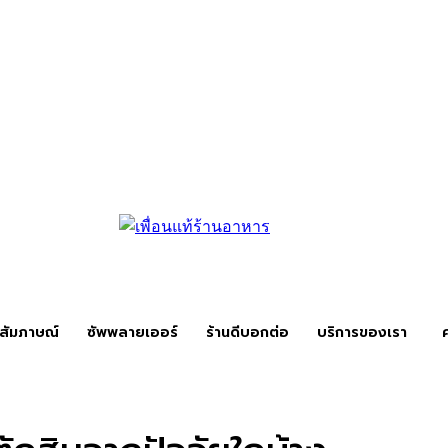
สัมภาษณ์
ซัพพลายเออร์
ร้านดีบอกต่อ
บริการของเรา