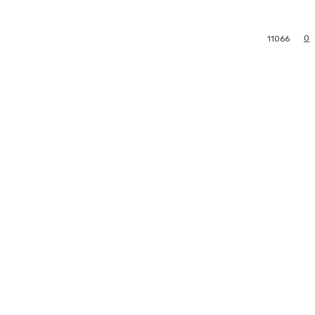
0
11066