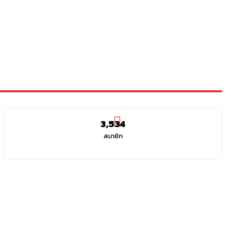
3,534
สมาชิก