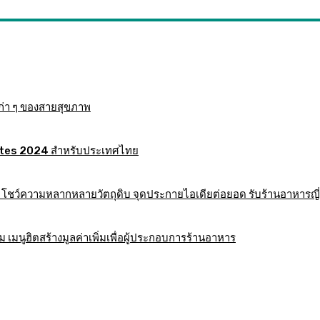
ก่า ๆ ของสายสุขภาพ
 Mates 2024 สำหรับประเทศไทย
าร โชว์ความหลากหลายวัตถุดิบ จุดประกายไอเดียต่อยอด รับร้านอาหารญี่
มนูฮิตสร้างมูลค่าเพิ่มเพื่อผู้ประกอบการร้านอาหาร