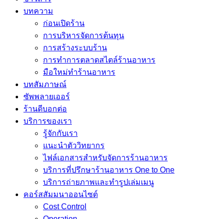
บทความ
ก่อนเปิดร้าน
การบริหารจัดการต้นทุน
การสร้างระบบร้าน
การทำการตลาดสไตล์ร้านอาหาร
มือใหม่ทำร้านอาหาร
บทสัมภาษณ์
ซัพพลายเออร์
ร้านดีบอกต่อ
บริการของเรา
รู้จักกับเรา
แนะนำตัววิทยากร
ไฟล์เอกสารสำหรับจัดการร้านอาหาร
บริการที่ปรึกษาร้านอาหาร One to One
บริการถ่ายภาพและทำรูปเล่มเมนู
คอร์สสัมมนาออนไซต์
Cost Control
Operation