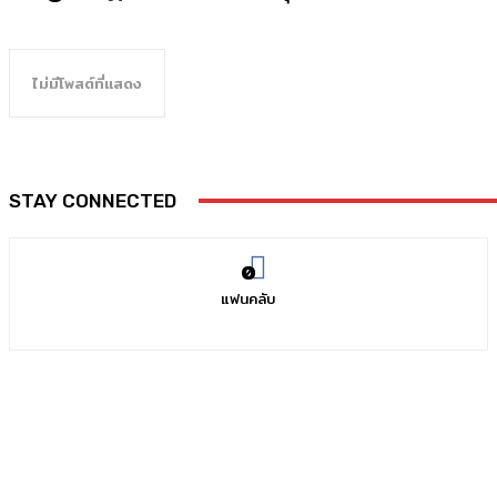
ไม่มีโพสต์ที่แสดง
STAY CONNECTED
0
แฟนคลับ