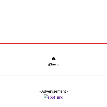
0
ผู้ติดตาม
- Advertisement -