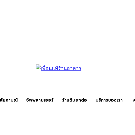
สัมภาษณ์
ซัพพลายเออร์
ร้านดีบอกต่อ
บริการของเรา