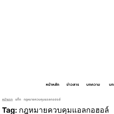
หน้าหลัก
ข่าวสาร
บทความ
บท
หน้าแรก
แท็ก
กฎหมายควบคุมแอลกอฮอล์
Tag:
กฎหมายควบคุมแอลกอฮอล์