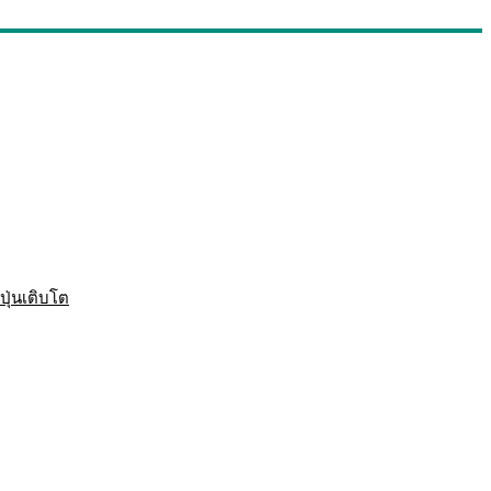
ปุ่นเติบโต