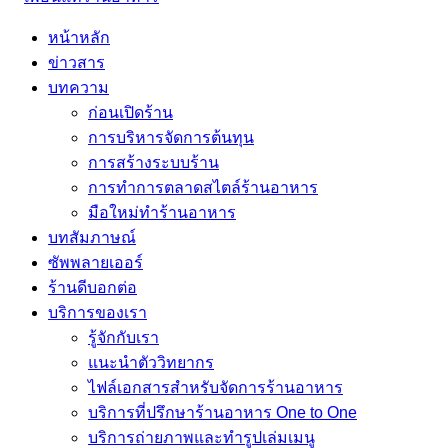
หน้าหลัก
ข่าวสาร
บทความ
ก่อนเปิดร้าน
การบริหารจัดการต้นทุน
การสร้างระบบร้าน
การทำการตลาดสไตล์ร้านอาหาร
มือใหม่ทำร้านอาหาร
บทสัมภาษณ์
ซัพพลายเออร์
ร้านดีบอกต่อ
บริการของเรา
รู้จักกับเรา
แนะนำตัววิทยากร
ไฟล์เอกสารสำหรับจัดการร้านอาหาร
บริการที่ปรึกษาร้านอาหาร One to One
บริการถ่ายภาพและทำรูปเล่มเมนู