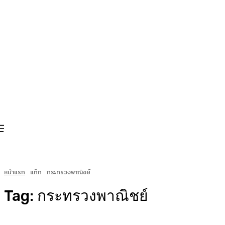
หน้าแรก
แท็ก
กระทรวงพาณิชย์
Tag:
กระทรวงพาณิชย์