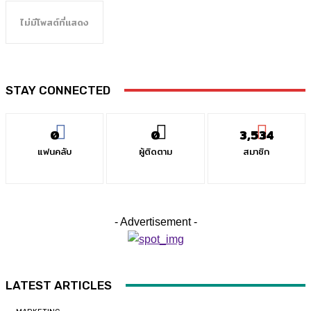
ไม่มีโพสต์ที่แสดง
STAY CONNECTED
0
0
3,534
แฟนคลับ
ผู้ติดตาม
สมาชิก
- Advertisement -
LATEST ARTICLES