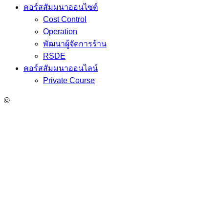
คอร์สสัมมนาออนไซต์
Cost Control
Operation
พัฒนาผู้จัดการร้าน
RSDE
คอร์สสัมมนาออนไลน์
Private Course
©