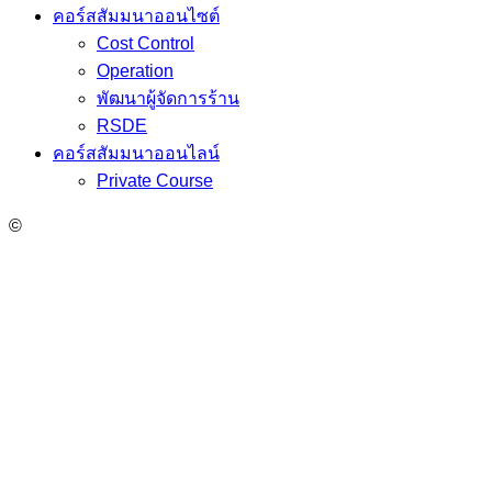
คอร์สสัมมนาออนไซต์
Cost Control
Operation
พัฒนาผู้จัดการร้าน
RSDE
คอร์สสัมมนาออนไลน์
Private Course
©