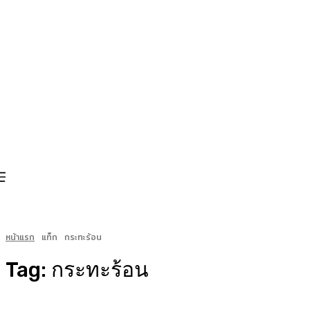
หน้าแรก
แท็ก
กระทะร้อน
Tag:
กระทะร้อน