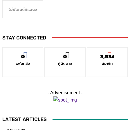
ไม่มีโพสต์ที่แสดง
STAY CONNECTED
0
0
3,534
แฟนคลับ
ผู้ติดตาม
สมาชิก
- Advertisement -
LATEST ARTICLES