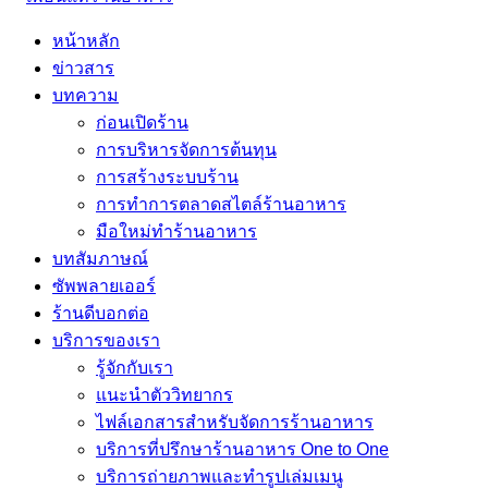
หน้าหลัก
ข่าวสาร
บทความ
ก่อนเปิดร้าน
การบริหารจัดการต้นทุน
การสร้างระบบร้าน
การทำการตลาดสไตล์ร้านอาหาร
มือใหม่ทำร้านอาหาร
บทสัมภาษณ์
ซัพพลายเออร์
ร้านดีบอกต่อ
บริการของเรา
รู้จักกับเรา
แนะนำตัววิทยากร
ไฟล์เอกสารสำหรับจัดการร้านอาหาร
บริการที่ปรึกษาร้านอาหาร One to One
บริการถ่ายภาพและทำรูปเล่มเมนู