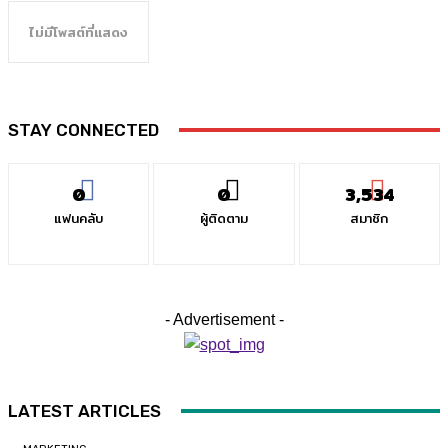
ไม่มีโพสต์ที่แสดง
STAY CONNECTED
0
0
3,534
แฟนคลับ
ผู้ติดตาม
สมาชิก
- Advertisement -
LATEST ARTICLES