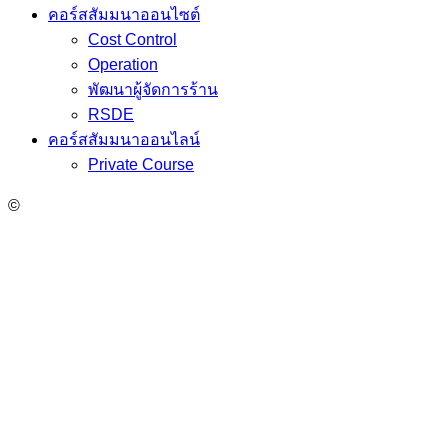
คอร์สสัมมนาออนไซต์
Cost Control
Operation
พัฒนาผู้จัดการร้าน
RSDE
คอร์สสัมมนาออนไลน์
Private Course
©