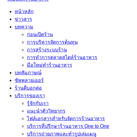
หน้าหลัก
ข่าวสาร
บทความ
ก่อนเปิดร้าน
การบริหารจัดการต้นทุน
การสร้างระบบร้าน
การทำการตลาดสไตล์ร้านอาหาร
มือใหม่ทำร้านอาหาร
บทสัมภาษณ์
ซัพพลายเออร์
ร้านดีบอกต่อ
บริการของเรา
รู้จักกับเรา
แนะนำตัววิทยากร
ไฟล์เอกสารสำหรับจัดการร้านอาหาร
บริการที่ปรึกษาร้านอาหาร One to One
บริการถ่ายภาพและทำรูปเล่มเมนู