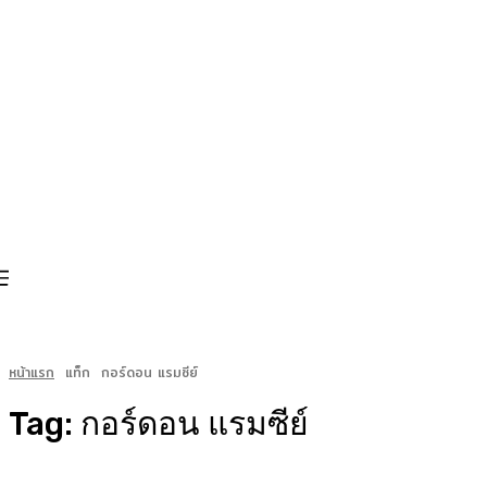
หน้าแรก
แท็ก
กอร์ดอน แรมซีย์
Tag:
กอร์ดอน แรมซีย์