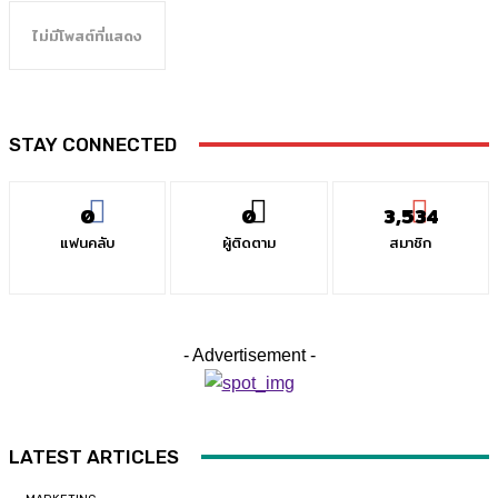
ไม่มีโพสต์ที่แสดง
STAY CONNECTED
0
0
3,534
แฟนคลับ
ผู้ติดตาม
สมาชิก
- Advertisement -
LATEST ARTICLES