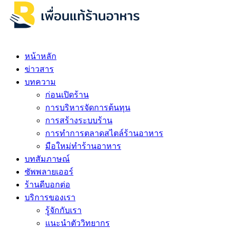
หน้าหลัก
ข่าวสาร
บทความ
ก่อนเปิดร้าน
การบริหารจัดการต้นทุน
การสร้างระบบร้าน
การทำการตลาดสไตล์ร้านอาหาร
มือใหม่ทำร้านอาหาร
บทสัมภาษณ์
ซัพพลายเออร์
ร้านดีบอกต่อ
บริการของเรา
รู้จักกับเรา
แนะนำตัววิทยากร