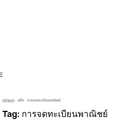
หน้าแรก
แท็ก
การจดทะเบียนพาณิชย์
Tag:
การจดทะเบียนพาณิชย์