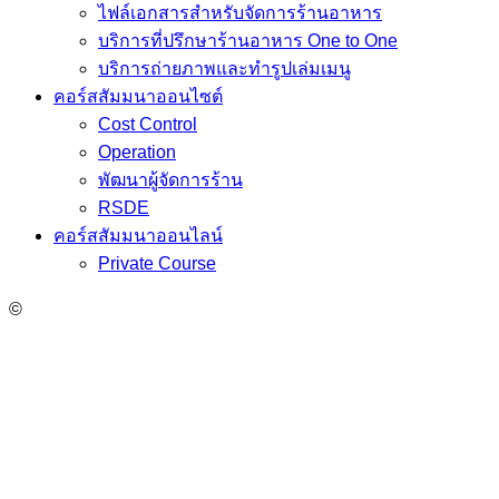
ไฟล์เอกสารสำหรับจัดการร้านอาหาร
บริการที่ปรึกษาร้านอาหาร One to One
บริการถ่ายภาพและทำรูปเล่มเมนู
คอร์สสัมมนาออนไซต์
Cost Control
Operation
พัฒนาผู้จัดการร้าน
RSDE
คอร์สสัมมนาออนไลน์
Private Course
©