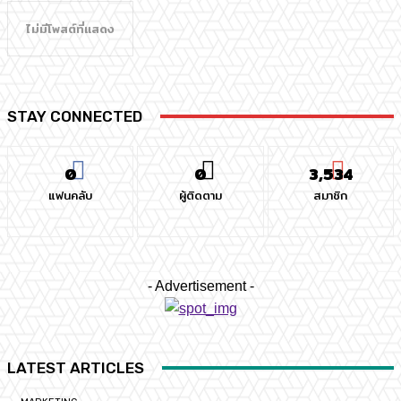
ไม่มีโพสต์ที่แสดง
STAY CONNECTED
0
0
3,534
แฟนคลับ
ผู้ติดตาม
สมาชิก
- Advertisement -
LATEST ARTICLES