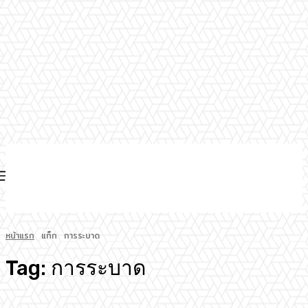
หน้าแรก
แท็ก
การระบาด
Tag:
การระบาด