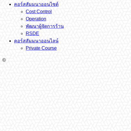
คอร์สสัมมนาออนไซต์
Cost Control
Operation
พัฒนาผู้จัดการร้าน
RSDE
คอร์สสัมมนาออนไลน์
Private Course
©