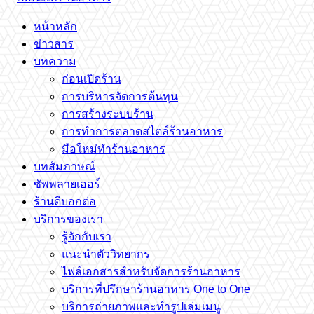
หน้าหลัก
ข่าวสาร
บทความ
ก่อนเปิดร้าน
การบริหารจัดการต้นทุน
การสร้างระบบร้าน
การทำการตลาดสไตล์ร้านอาหาร
มือใหม่ทำร้านอาหาร
บทสัมภาษณ์
ซัพพลายเออร์
ร้านดีบอกต่อ
บริการของเรา
รู้จักกับเรา
แนะนำตัววิทยากร
ไฟล์เอกสารสำหรับจัดการร้านอาหาร
บริการที่ปรึกษาร้านอาหาร One to One
บริการถ่ายภาพและทำรูปเล่มเมนู