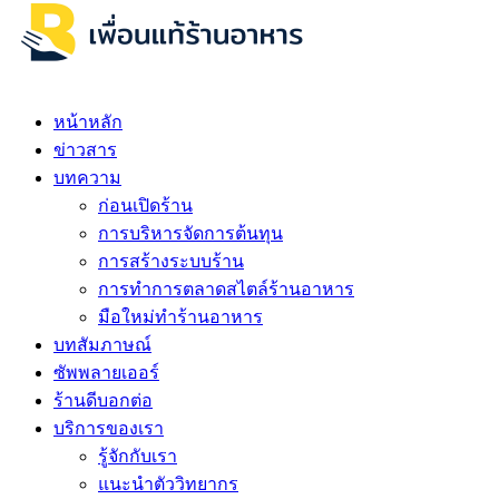
หน้าหลัก
ข่าวสาร
บทความ
ก่อนเปิดร้าน
การบริหารจัดการต้นทุน
การสร้างระบบร้าน
การทำการตลาดสไตล์ร้านอาหาร
มือใหม่ทำร้านอาหาร
บทสัมภาษณ์
ซัพพลายเออร์
ร้านดีบอกต่อ
บริการของเรา
รู้จักกับเรา
แนะนำตัววิทยากร