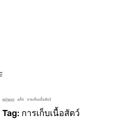
หน้าแรก
แท็ก
การเก็บเนื้อสัตว์
Tag:
การเก็บเนื้อสัตว์