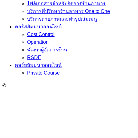
ไฟล์เอกสารสำหรับจัดการร้านอาหาร
บริการที่ปรึกษาร้านอาหาร One to One
บริการถ่ายภาพและทำรูปเล่มเมนู
คอร์สสัมมนาออนไซต์
Cost Control
Operation
พัฒนาผู้จัดการร้าน
RSDE
คอร์สสัมมนาออนไลน์
Private Course
©