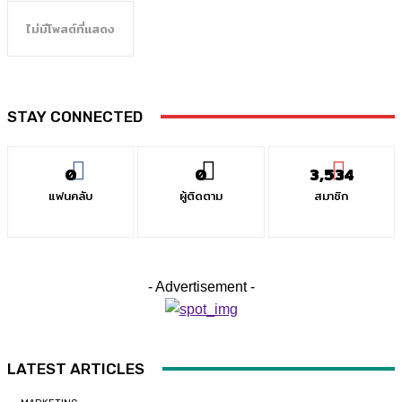
ไม่มีโพสต์ที่แสดง
STAY CONNECTED
0
0
3,534
แฟนคลับ
ผู้ติดตาม
สมาชิก
- Advertisement -
LATEST ARTICLES