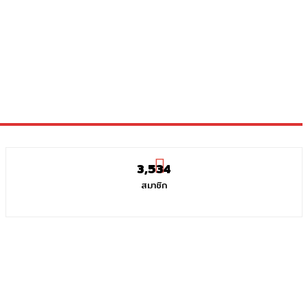
3,534
สมาชิก