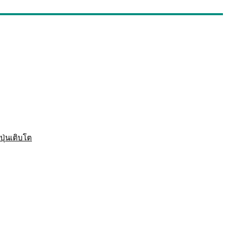
ปุ่นเติบโต