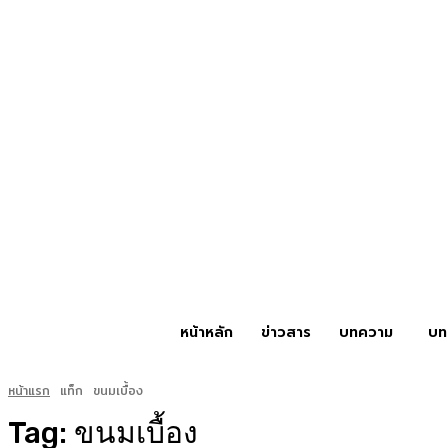
หน้าหลัก
ข่าวสาร
บทความ
บท
หน้าแรก
แท็ก
ขนมเบื้อง
Tag:
ขนมเบื้อง