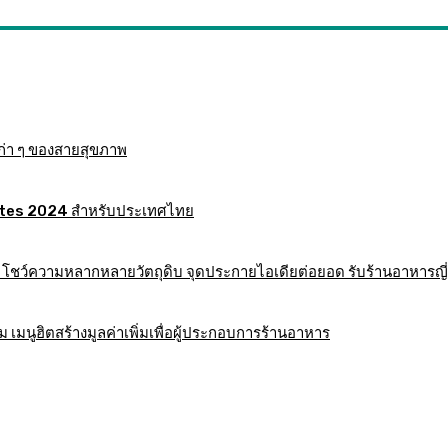
ก่า ๆ ของสายสุขภาพ
 Mates 2024 สำหรับประเทศไทย
าร โชว์ความหลากหลายวัตถุดิบ จุดประกายไอเดียต่อยอด รับร้านอาหารญี่
มนูฮิตสร้างมูลค่าเพิ่มเพื่อผู้ประกอบการร้านอาหาร