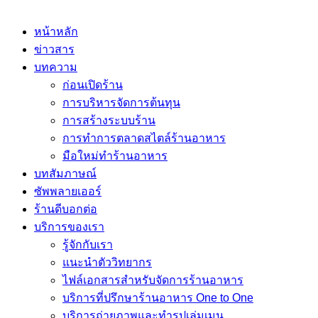
หน้าหลัก
ข่าวสาร
บทความ
ก่อนเปิดร้าน
การบริหารจัดการต้นทุน
การสร้างระบบร้าน
การทำการตลาดสไตล์ร้านอาหาร
มือใหม่ทำร้านอาหาร
บทสัมภาษณ์
ซัพพลายเออร์
ร้านดีบอกต่อ
บริการของเรา
รู้จักกับเรา
แนะนำตัววิทยากร
ไฟล์เอกสารสำหรับจัดการร้านอาหาร
บริการที่ปรึกษาร้านอาหาร One to One
บริการถ่ายภาพและทำรูปเล่มเมนู