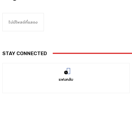
ไม่มีโพสต์ที่แสดง
STAY CONNECTED
0
แฟนคลับ