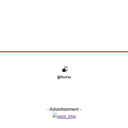
0
ผู้ติดตาม
- Advertisement -