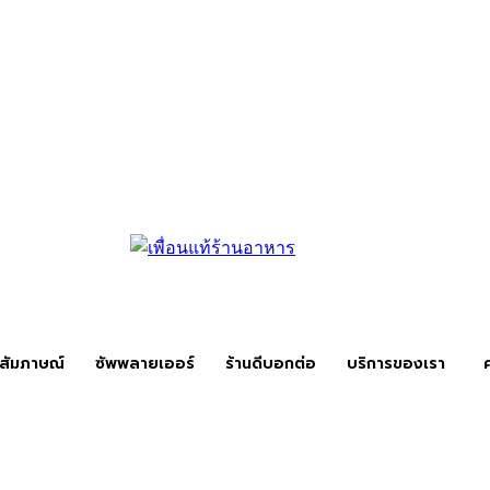
สัมภาษณ์
ซัพพลายเออร์
ร้านดีบอกต่อ
บริการของเรา