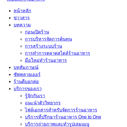
หน้าหลัก
ข่าวสาร
บทความ
ก่อนเปิดร้าน
การบริหารจัดการต้นทุน
การสร้างระบบร้าน
การทำการตลาดสไตล์ร้านอาหาร
มือใหม่ทำร้านอาหาร
บทสัมภาษณ์
ซัพพลายเออร์
ร้านดีบอกต่อ
บริการของเรา
รู้จักกับเรา
แนะนำตัววิทยากร
ไฟล์เอกสารสำหรับจัดการร้านอาหาร
บริการที่ปรึกษาร้านอาหาร One to One
บริการถ่ายภาพและทำรูปเล่มเมนู