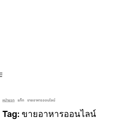
หน้าแรก
แท็ก
ขายอาหารออนไลน์
Tag:
ขายอาหารออนไลน์