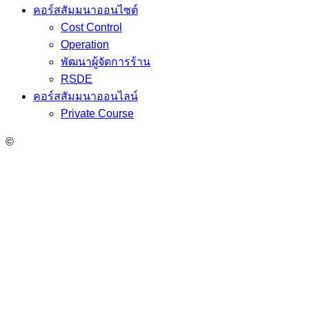
คอร์สสัมมนาออนไซต์
Cost Control
Operation
พัฒนาผู้จัดการร้าน
RSDE
คอร์สสัมมนาออนไลน์
Private Course
©