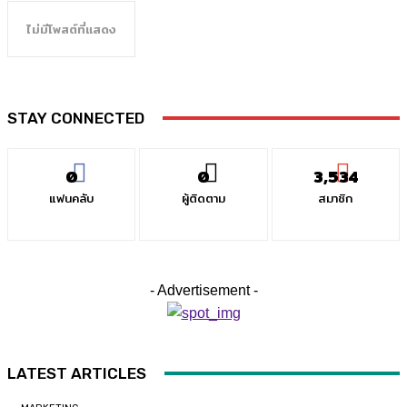
ไม่มีโพสต์ที่แสดง
STAY CONNECTED
0
0
3,534
แฟนคลับ
ผู้ติดตาม
สมาชิก
- Advertisement -
LATEST ARTICLES