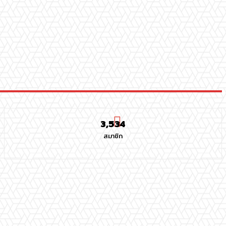
3,534
สมาชิก