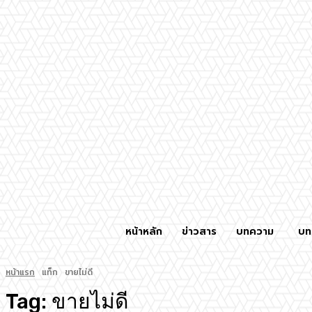
หน้าหลัก
ข่าวสาร
บทความ
บท
หน้าแรก
แท็ก
ขายไม่ดี
Tag:
ขายไม่ดี