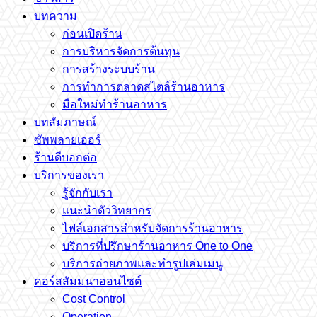
บทความ
ก่อนเปิดร้าน
การบริหารจัดการต้นทุน
การสร้างระบบร้าน
การทำการตลาดสไตล์ร้านอาหาร
มือใหม่ทำร้านอาหาร
บทสัมภาษณ์
ซัพพลายเออร์
ร้านดีบอกต่อ
บริการของเรา
รู้จักกับเรา
แนะนำตัววิทยากร
ไฟล์เอกสารสำหรับจัดการร้านอาหาร
บริการที่ปรึกษาร้านอาหาร One to One
บริการถ่ายภาพและทำรูปเล่มเมนู
คอร์สสัมมนาออนไซต์
Cost Control
Operation