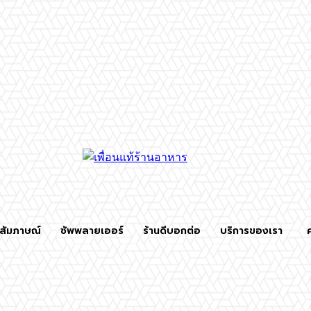
สัมภาษณ์
ซัพพลายเออร์
ร้านดีบอกต่อ
บริการของเรา