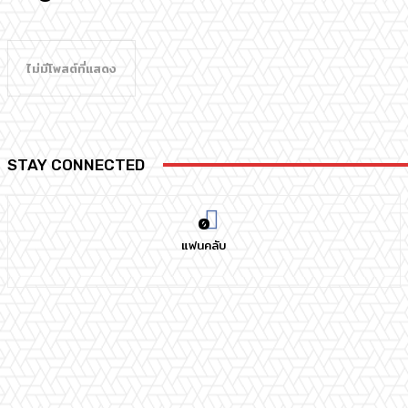
ไม่มีโพสต์ที่แสดง
STAY CONNECTED
0
แฟนคลับ