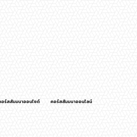
คอร์สสัมมนาออนไซต์
คอร์สสัมมนาออนไลน์