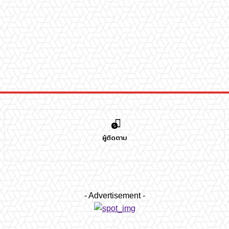
0
ผู้ติดตาม
- Advertisement -