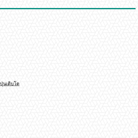
ปุ่นเติบโต