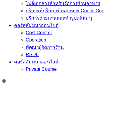
ไฟล์เอกสารสำหรับจัดการร้านอาหาร
บริการที่ปรึกษาร้านอาหาร One to One
บริการถ่ายภาพและทำรูปเล่มเมนู
คอร์สสัมมนาออนไซต์
Cost Control
Operation
พัฒนาผู้จัดการร้าน
RSDE
คอร์สสัมมนาออนไลน์
Private Course
©