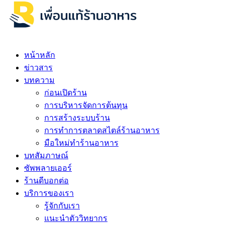
หน้าหลัก
ข่าวสาร
บทความ
ก่อนเปิดร้าน
การบริหารจัดการต้นทุน
การสร้างระบบร้าน
การทำการตลาดสไตล์ร้านอาหาร
มือใหม่ทำร้านอาหาร
บทสัมภาษณ์
ซัพพลายเออร์
ร้านดีบอกต่อ
บริการของเรา
รู้จักกับเรา
แนะนำตัววิทยากร