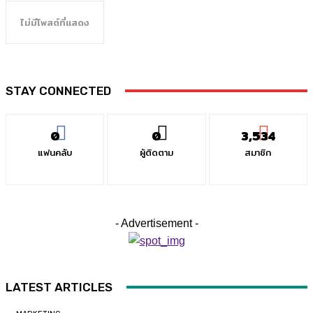
ไม่มีโพสต์ที่แสดง
STAY CONNECTED
0
0
3,534
แฟนคลับ
ผู้ติดตาม
สมาชิก
- Advertisement -
LATEST ARTICLES