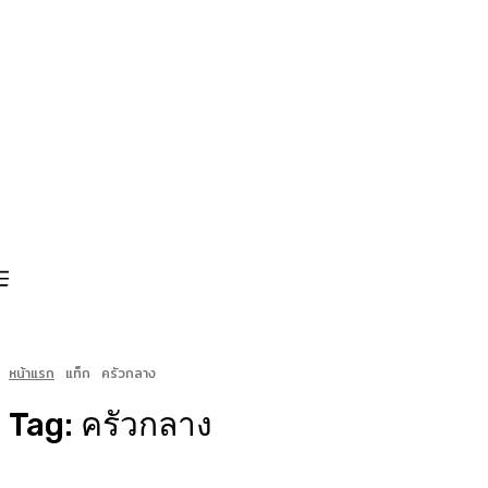
หน้าแรก
แท็ก
ครัวกลาง
Tag:
ครัวกลาง