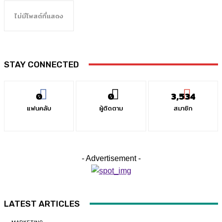
ไม่มีโพสต์ที่แสดง
STAY CONNECTED
0
0
3,534
แฟนคลับ
ผู้ติดตาม
สมาชิก
- Advertisement -
LATEST ARTICLES