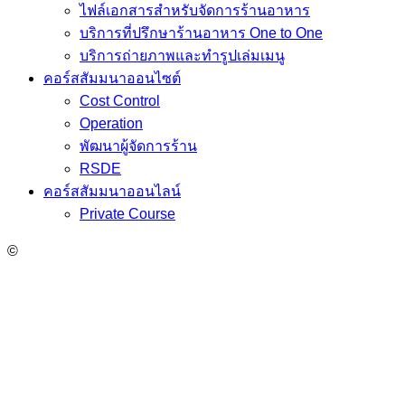
ไฟล์เอกสารสำหรับจัดการร้านอาหาร
บริการที่ปรึกษาร้านอาหาร One to One
บริการถ่ายภาพและทำรูปเล่มเมนู
คอร์สสัมมนาออนไซต์
Cost Control
Operation
พัฒนาผู้จัดการร้าน
RSDE
คอร์สสัมมนาออนไลน์
Private Course
©