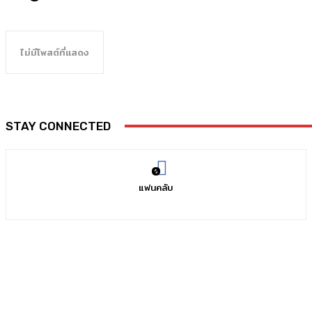
ไม่มีโพสต์ที่แสดง
STAY CONNECTED
0
แฟนคลับ