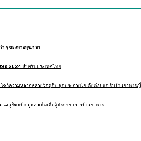
ก่า ๆ ของสายสุขภาพ
 Mates 2024 สำหรับประเทศไทย
าร โชว์ความหลากหลายวัตถุดิบ จุดประกายไอเดียต่อยอด รับร้านอาหารญี่
มนูฮิตสร้างมูลค่าเพิ่มเพื่อผู้ประกอบการร้านอาหาร