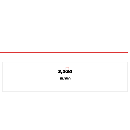
3,534
สมาชิก