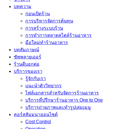
บทความ
ก่อนเปิดร้าน
การบริหารจัดการต้นทุน
การสร้างระบบร้าน
การทำการตลาดสไตล์ร้านอาหาร
มือใหม่ทำร้านอาหาร
บทสัมภาษณ์
ซัพพลายเออร์
ร้านดีบอกต่อ
บริการของเรา
รู้จักกับเรา
แนะนำตัววิทยากร
ไฟล์เอกสารสำหรับจัดการร้านอาหาร
บริการที่ปรึกษาร้านอาหาร One to One
บริการถ่ายภาพและทำรูปเล่มเมนู
คอร์สสัมมนาออนไซต์
Cost Control
Operation