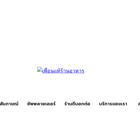
สัมภาษณ์
ซัพพลายเออร์
ร้านดีบอกต่อ
บริการของเรา