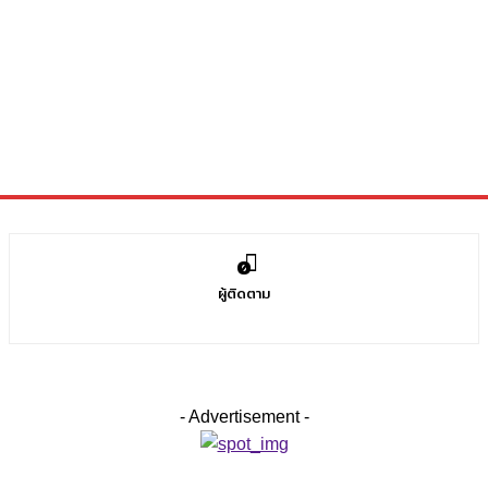
0
ผู้ติดตาม
- Advertisement -