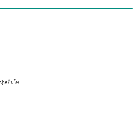
ปุ่นเติบโต