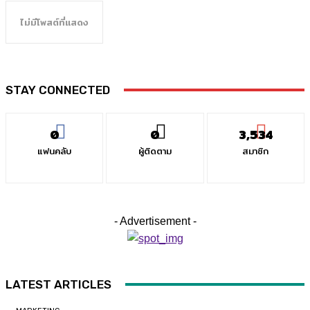
ไม่มีโพสต์ที่แสดง
STAY CONNECTED
0
0
3,534
แฟนคลับ
ผู้ติดตาม
สมาชิก
- Advertisement -
LATEST ARTICLES