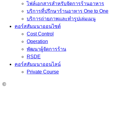
ไฟล์เอกสารสำหรับจัดการร้านอาหาร
บริการที่ปรึกษาร้านอาหาร One to One
บริการถ่ายภาพและทำรูปเล่มเมนู
คอร์สสัมมนาออนไซต์
Cost Control
Operation
พัฒนาผู้จัดการร้าน
RSDE
คอร์สสัมมนาออนไลน์
Private Course
©