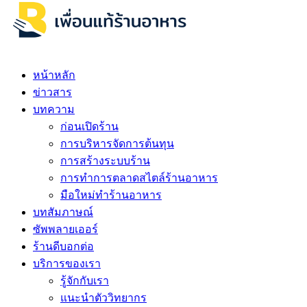
หน้าหลัก
ข่าวสาร
บทความ
ก่อนเปิดร้าน
การบริหารจัดการต้นทุน
การสร้างระบบร้าน
การทำการตลาดสไตล์ร้านอาหาร
มือใหม่ทำร้านอาหาร
บทสัมภาษณ์
ซัพพลายเออร์
ร้านดีบอกต่อ
บริการของเรา
รู้จักกับเรา
แนะนำตัววิทยากร