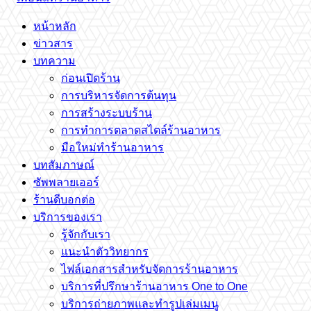
หน้าหลัก
ข่าวสาร
บทความ
ก่อนเปิดร้าน
การบริหารจัดการต้นทุน
การสร้างระบบร้าน
การทำการตลาดสไตล์ร้านอาหาร
มือใหม่ทำร้านอาหาร
บทสัมภาษณ์
ซัพพลายเออร์
ร้านดีบอกต่อ
บริการของเรา
รู้จักกับเรา
แนะนำตัววิทยากร
ไฟล์เอกสารสำหรับจัดการร้านอาหาร
บริการที่ปรึกษาร้านอาหาร One to One
บริการถ่ายภาพและทำรูปเล่มเมนู