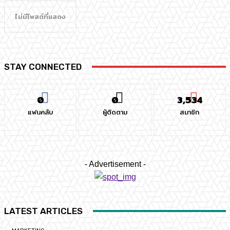
ไม่มีโพสต์ที่แสดง
STAY CONNECTED
0
0
3,534
แฟนคลับ
ผู้ติดตาม
สมาชิก
- Advertisement -
LATEST ARTICLES