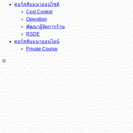
คอร์สสัมมนาออนไซต์
Cost Control
Operation
พัฒนาผู้จัดการร้าน
RSDE
คอร์สสัมมนาออนไลน์
Private Course
©