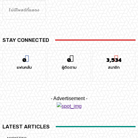
ไม่มีโพสต์ที่แสดง
STAY CONNECTED
0
0
3,534
แฟนคลับ
ผู้ติดตาม
สมาชิก
- Advertisement -
LATEST ARTICLES