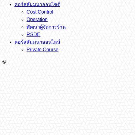
คอร์สสัมมนาออนไซต์
Cost Control
Operation
พัฒนาผู้จัดการร้าน
RSDE
คอร์สสัมมนาออนไลน์
Private Course
©