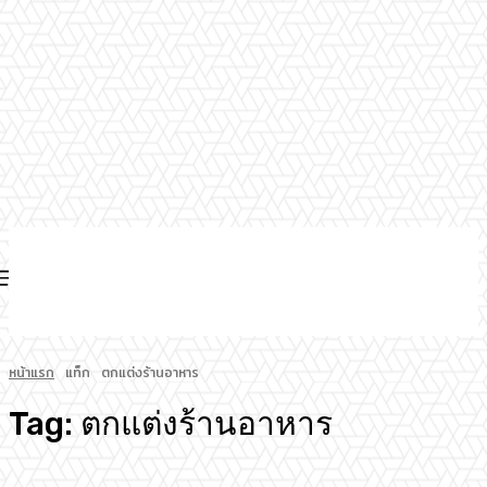
หน้าแรก
แท็ก
ตกแต่งร้านอาหาร
Tag:
ตกแต่งร้านอาหาร