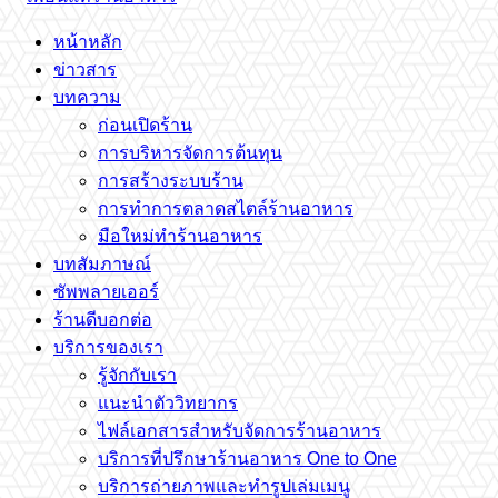
หน้าหลัก
ข่าวสาร
บทความ
ก่อนเปิดร้าน
การบริหารจัดการต้นทุน
การสร้างระบบร้าน
การทำการตลาดสไตล์ร้านอาหาร
มือใหม่ทำร้านอาหาร
บทสัมภาษณ์
ซัพพลายเออร์
ร้านดีบอกต่อ
บริการของเรา
รู้จักกับเรา
แนะนำตัววิทยากร
ไฟล์เอกสารสำหรับจัดการร้านอาหาร
บริการที่ปรึกษาร้านอาหาร One to One
บริการถ่ายภาพและทำรูปเล่มเมนู