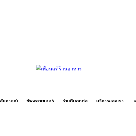
สัมภาษณ์
ซัพพลายเออร์
ร้านดีบอกต่อ
บริการของเรา