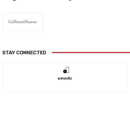
ไม่มีโพสต์ที่แสดง
STAY CONNECTED
0
แฟนคลับ