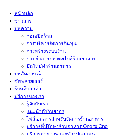
หน้าหลัก
ข่าวสาร
บทความ
ก่อนเปิดร้าน
การบริหารจัดการต้นทุน
การสร้างระบบร้าน
การทำการตลาดสไตล์ร้านอาหาร
มือใหม่ทำร้านอาหาร
บทสัมภาษณ์
ซัพพลายเออร์
ร้านดีบอกต่อ
บริการของเรา
รู้จักกับเรา
แนะนำตัววิทยากร
ไฟล์เอกสารสำหรับจัดการร้านอาหาร
บริการที่ปรึกษาร้านอาหาร One to One
บริการถ่ายภาพและทำรูปเล่มเมนู