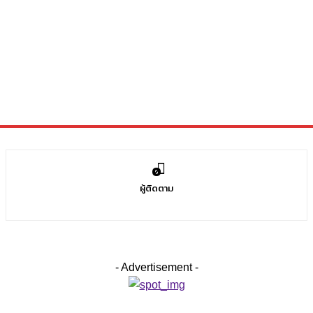
0
ผู้ติดตาม
- Advertisement -