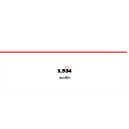
3,534
สมาชิก