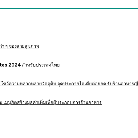
ก่า ๆ ของสายสุขภาพ
 Mates 2024 สำหรับประเทศไทย
าร โชว์ความหลากหลายวัตถุดิบ จุดประกายไอเดียต่อยอด รับร้านอาหารญี่
มนูฮิตสร้างมูลค่าเพิ่มเพื่อผู้ประกอบการร้านอาหาร