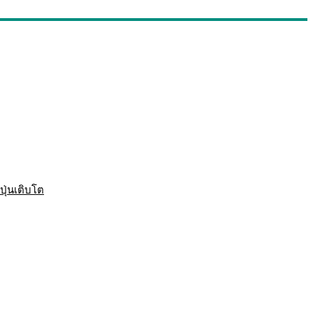
ปุ่นเติบโต