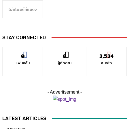
ไม่มีโพสต์ที่แสดง
STAY CONNECTED
0
0
3,534
แฟนคลับ
ผู้ติดตาม
สมาชิก
- Advertisement -
LATEST ARTICLES