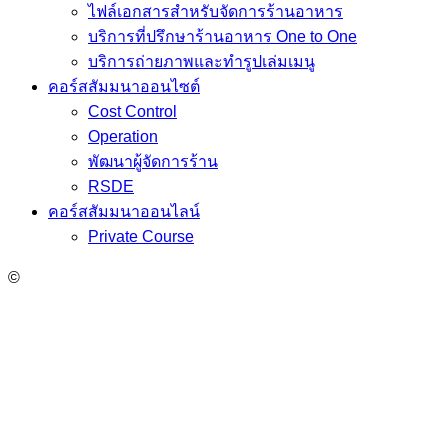
ไฟล์เอกสารสำหรับจัดการร้านอาหาร
บริการที่ปรึกษาร้านอาหาร One to One
บริการถ่ายภาพและทำรูปเล่มเมนู
คอร์สสัมมนาออนไซต์
Cost Control
Operation
พัฒนาผู้จัดการร้าน
RSDE
คอร์สสัมมนาออนไลน์
Private Course
©