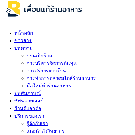
หน้าหลัก
ข่าวสาร
บทความ
ก่อนเปิดร้าน
การบริหารจัดการต้นทุน
การสร้างระบบร้าน
การทำการตลาดสไตล์ร้านอาหาร
มือใหม่ทำร้านอาหาร
บทสัมภาษณ์
ซัพพลายเออร์
ร้านดีบอกต่อ
บริการของเรา
รู้จักกับเรา
แนะนำตัววิทยากร