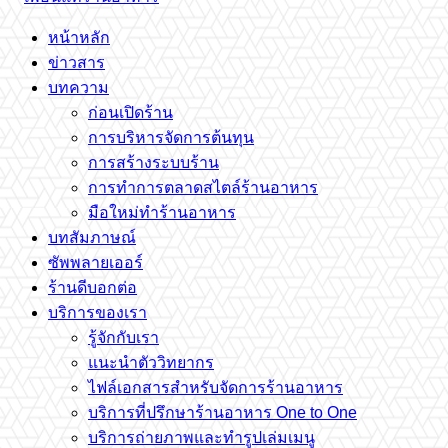
หน้าหลัก
ข่าวสาร
บทความ
ก่อนเปิดร้าน
การบริหารจัดการต้นทุน
การสร้างระบบร้าน
การทำการตลาดสไตล์ร้านอาหาร
มือใหม่ทำร้านอาหาร
บทสัมภาษณ์
ซัพพลายเออร์
ร้านดีบอกต่อ
บริการของเรา
รู้จักกับเรา
แนะนำตัววิทยากร
ไฟล์เอกสารสำหรับจัดการร้านอาหาร
บริการที่ปรึกษาร้านอาหาร One to One
บริการถ่ายภาพและทำรูปเล่มเมนู