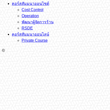
คอร์สสัมมนาออนไซต์
Cost Control
Operation
พัฒนาผู้จัดการร้าน
RSDE
คอร์สสัมมนาออนไลน์
Private Course
©