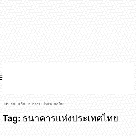
หน้าแรก
แท็ก
ธนาคารแห่งประเทศไทย
Tag:
ธนาคารแห่งประเทศไทย