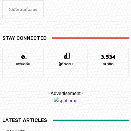
ไม่มีโพสต์ที่แสดง
STAY CONNECTED
0
0
3,534
แฟนคลับ
ผู้ติดตาม
สมาชิก
- Advertisement -
LATEST ARTICLES