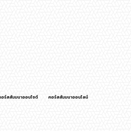
คอร์สสัมมนาออนไซต์
คอร์สสัมมนาออนไลน์