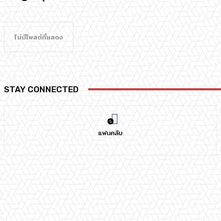
ไม่มีโพสต์ที่แสดง
STAY CONNECTED
0
แฟนคลับ