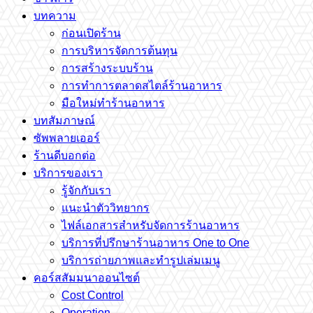
บทความ
ก่อนเปิดร้าน
การบริหารจัดการต้นทุน
การสร้างระบบร้าน
การทำการตลาดสไตล์ร้านอาหาร
มือใหม่ทำร้านอาหาร
บทสัมภาษณ์
ซัพพลายเออร์
ร้านดีบอกต่อ
บริการของเรา
รู้จักกับเรา
แนะนำตัววิทยากร
ไฟล์เอกสารสำหรับจัดการร้านอาหาร
บริการที่ปรึกษาร้านอาหาร One to One
บริการถ่ายภาพและทำรูปเล่มเมนู
คอร์สสัมมนาออนไซต์
Cost Control
Operation