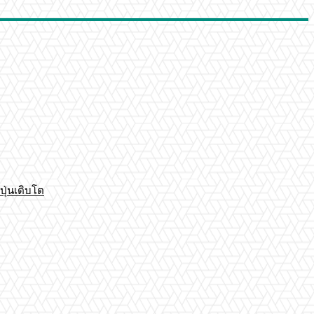
ปุ่นเติบโต