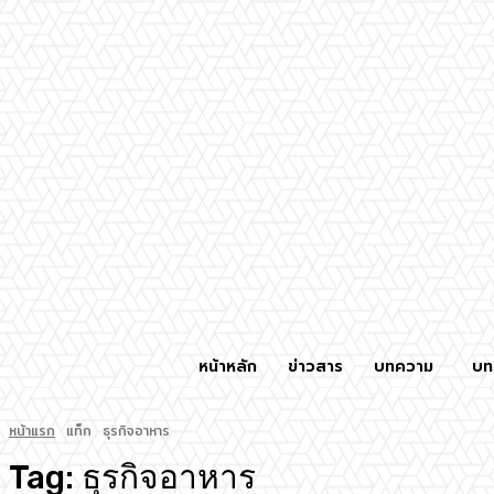
หน้าหลัก
ข่าวสาร
บทความ
บท
หน้าแรก
แท็ก
ธุรกิจอาหาร
Tag:
ธุรกิจอาหาร