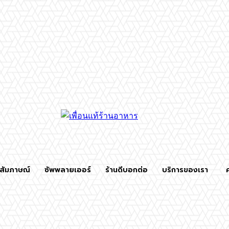
สัมภาษณ์
ซัพพลายเออร์
ร้านดีบอกต่อ
บริการของเรา