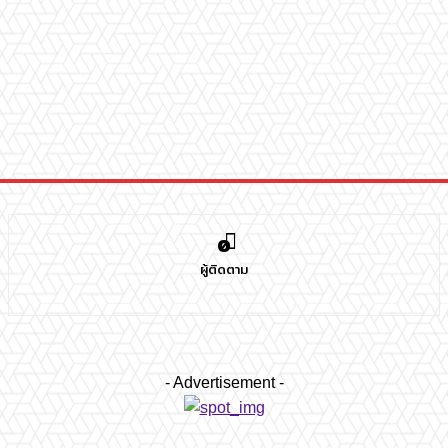
0
ผู้ติดตาม
- Advertisement -