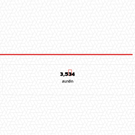
3,534
สมาชิก