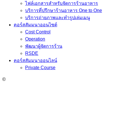
ไฟล์เอกสารสำหรับจัดการร้านอาหาร
บริการที่ปรึกษาร้านอาหาร One to One
บริการถ่ายภาพและทำรูปเล่มเมนู
คอร์สสัมมนาออนไซต์
Cost Control
Operation
พัฒนาผู้จัดการร้าน
RSDE
คอร์สสัมมนาออนไลน์
Private Course
©