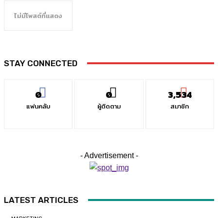
ไม่มีโพสต์ที่แสดง
STAY CONNECTED
0
0
3,534
แฟนคลับ
ผู้ติดตาม
สมาชิก
- Advertisement -
LATEST ARTICLES