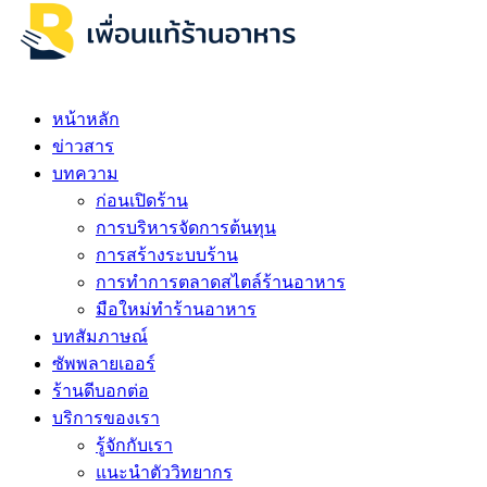
หน้าหลัก
ข่าวสาร
บทความ
ก่อนเปิดร้าน
การบริหารจัดการต้นทุน
การสร้างระบบร้าน
การทำการตลาดสไตล์ร้านอาหาร
มือใหม่ทำร้านอาหาร
บทสัมภาษณ์
ซัพพลายเออร์
ร้านดีบอกต่อ
บริการของเรา
รู้จักกับเรา
แนะนำตัววิทยากร