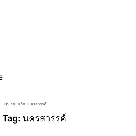
หน้าแรก
แท็ก
นครสวรรค์
Tag:
นครสวรรค์