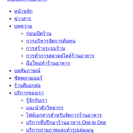
หน้าหลัก
ข่าวสาร
บทความ
ก่อนเปิดร้าน
การบริหารจัดการต้นทุน
การสร้างระบบร้าน
การทำการตลาดสไตล์ร้านอาหาร
มือใหม่ทำร้านอาหาร
บทสัมภาษณ์
ซัพพลายเออร์
ร้านดีบอกต่อ
บริการของเรา
รู้จักกับเรา
แนะนำตัววิทยากร
ไฟล์เอกสารสำหรับจัดการร้านอาหาร
บริการที่ปรึกษาร้านอาหาร One to One
บริการถ่ายภาพและทำรูปเล่มเมนู