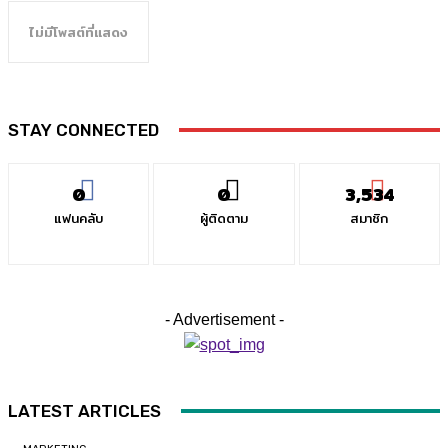
ไม่มีโพสต์ที่แสดง
STAY CONNECTED
0
0
3,534
แฟนคลับ
ผู้ติดตาม
สมาชิก
- Advertisement -
LATEST ARTICLES