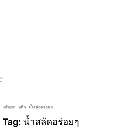
หน้าแรก
แท็ก
น้ำสลัดอร่อยๆ
Tag:
น้ำสลัดอร่อยๆ