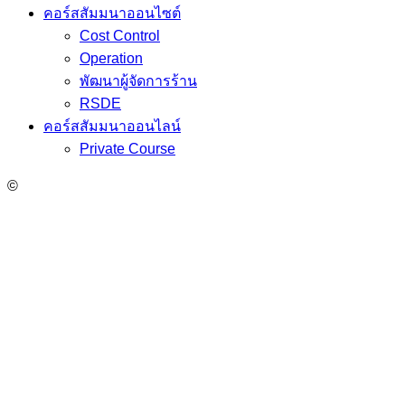
คอร์สสัมมนาออนไซต์
Cost Control
Operation
พัฒนาผู้จัดการร้าน
RSDE
คอร์สสัมมนาออนไลน์
Private Course
©