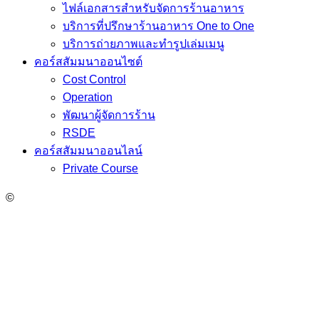
ไฟล์เอกสารสำหรับจัดการร้านอาหาร
บริการที่ปรึกษาร้านอาหาร One to One
บริการถ่ายภาพและทำรูปเล่มเมนู
คอร์สสัมมนาออนไซต์
Cost Control
Operation
พัฒนาผู้จัดการร้าน
RSDE
คอร์สสัมมนาออนไลน์
Private Course
©