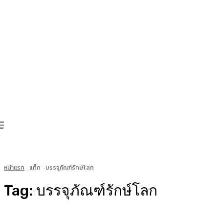
หน้าแรก
แท็ก
บรรจุภัณฑ์รักษ์โลก
Tag:
บรรจุภัณฑ์รักษ์โลก