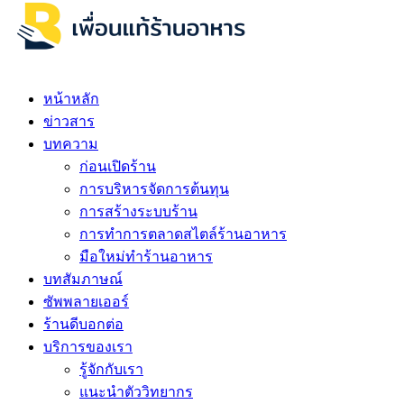
หน้าหลัก
ข่าวสาร
บทความ
ก่อนเปิดร้าน
การบริหารจัดการต้นทุน
การสร้างระบบร้าน
การทำการตลาดสไตล์ร้านอาหาร
มือใหม่ทำร้านอาหาร
บทสัมภาษณ์
ซัพพลายเออร์
ร้านดีบอกต่อ
บริการของเรา
รู้จักกับเรา
แนะนำตัววิทยากร