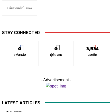
ไม่มีโพสต์ที่แสดง
STAY CONNECTED
0
0
3,534
แฟนคลับ
ผู้ติดตาม
สมาชิก
- Advertisement -
LATEST ARTICLES