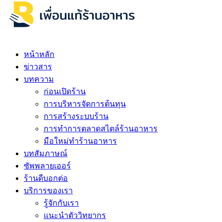
หน้าหลัก
ข่าวสาร
บทความ
ก่อนเปิดร้าน
การบริหารจัดการต้นทุน
การสร้างระบบร้าน
การทำการตลาดสไตล์ร้านอาหาร
มือใหม่ทำร้านอาหาร
บทสัมภาษณ์
ซัพพลายเออร์
ร้านดีบอกต่อ
บริการของเรา
รู้จักกับเรา
แนะนำตัววิทยากร