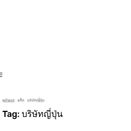
หน้าแรก
แท็ก
บริษัทญี่ปุ่น
Tag:
บริษัทญี่ปุ่น