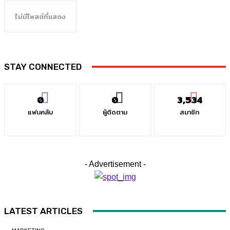
ไม่มีโพสต์ที่แสดง
STAY CONNECTED
0
0
3,534
แฟนคลับ
ผู้ติดตาม
สมาชิก
- Advertisement -
LATEST ARTICLES