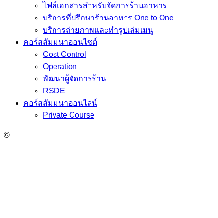
ไฟล์เอกสารสำหรับจัดการร้านอาหาร
บริการที่ปรึกษาร้านอาหาร One to One
บริการถ่ายภาพและทำรูปเล่มเมนู
คอร์สสัมมนาออนไซต์
Cost Control
Operation
พัฒนาผู้จัดการร้าน
RSDE
คอร์สสัมมนาออนไลน์
Private Course
©