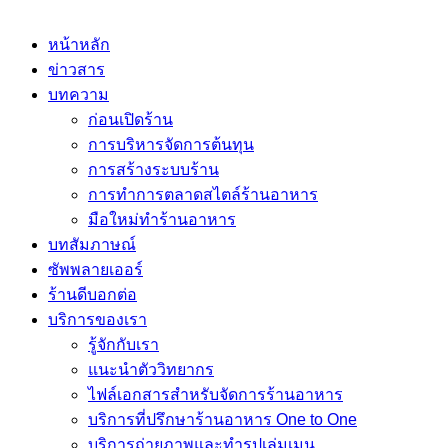
หน้าหลัก
ข่าวสาร
บทความ
ก่อนเปิดร้าน
การบริหารจัดการต้นทุน
การสร้างระบบร้าน
การทำการตลาดสไตล์ร้านอาหาร
มือใหม่ทำร้านอาหาร
บทสัมภาษณ์
ซัพพลายเออร์
ร้านดีบอกต่อ
บริการของเรา
รู้จักกับเรา
แนะนำตัววิทยากร
ไฟล์เอกสารสำหรับจัดการร้านอาหาร
บริการที่ปรึกษาร้านอาหาร One to One
บริการถ่ายภาพและทำรูปเล่มเมนู