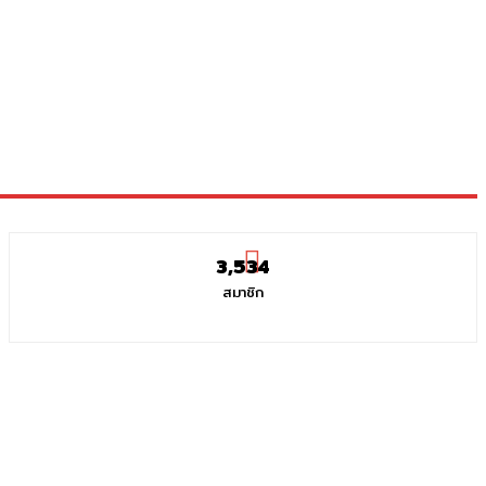
3,534
สมาชิก