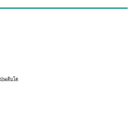
ปุ่นเติบโต