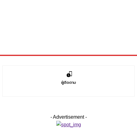
0
ผู้ติดตาม
- Advertisement -