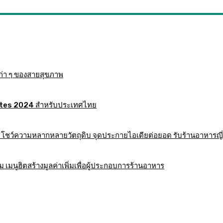
ก่า ๆ ของสายสุขภาพ
 Mates 2024 สำหรับประเทศไทย
าร โชว์ความหลากหลายวัตถุดิบ จุดประกายไอเดียต่อยอด รับร้านอาหารญี่
มนูฮิตสร้างมูลค่าเพิ่มเพื่อผู้ประกอบการร้านอาหาร