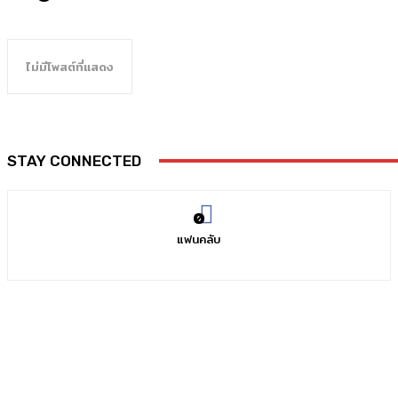
ไม่มีโพสต์ที่แสดง
STAY CONNECTED
0
แฟนคลับ