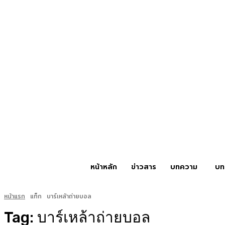
หน้าหลัก
ข่าวสาร
บทความ
บท
หน้าแรก
แท็ก
บาร์เหล้าถ่ายบอล
Tag:
บาร์เหล้าถ่ายบอล