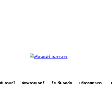
สัมภาษณ์
ซัพพลายเออร์
ร้านดีบอกต่อ
บริการของเรา