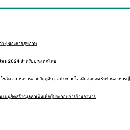
ก่า ๆ ของสายสุขภาพ
 Mates 2024 สำหรับประเทศไทย
าร โชว์ความหลากหลายวัตถุดิบ จุดประกายไอเดียต่อยอด รับร้านอาหารญี่
มนูฮิตสร้างมูลค่าเพิ่มเพื่อผู้ประกอบการร้านอาหาร