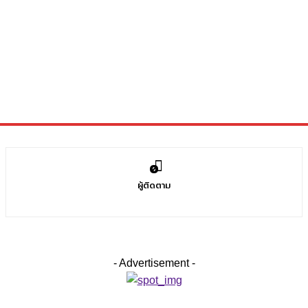
0
ผู้ติดตาม
- Advertisement -