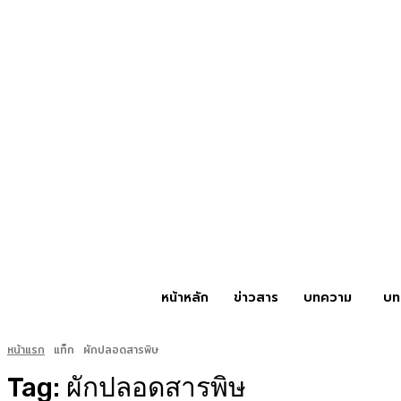
หน้าหลัก
ข่าวสาร
บทความ
บท
หน้าแรก
แท็ก
ผักปลอดสารพิษ
Tag:
ผักปลอดสารพิษ