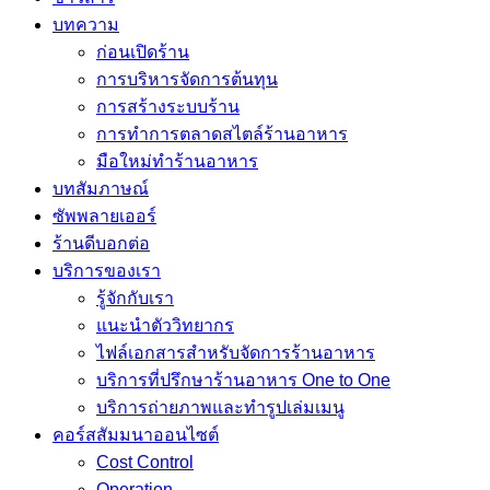
บทความ
ก่อนเปิดร้าน
การบริหารจัดการต้นทุน
การสร้างระบบร้าน
การทำการตลาดสไตล์ร้านอาหาร
มือใหม่ทำร้านอาหาร
บทสัมภาษณ์
ซัพพลายเออร์
ร้านดีบอกต่อ
บริการของเรา
รู้จักกับเรา
แนะนำตัววิทยากร
ไฟล์เอกสารสำหรับจัดการร้านอาหาร
บริการที่ปรึกษาร้านอาหาร One to One
บริการถ่ายภาพและทำรูปเล่มเมนู
คอร์สสัมมนาออนไซต์
Cost Control
Operation