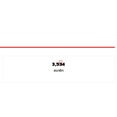
3,534
สมาชิก