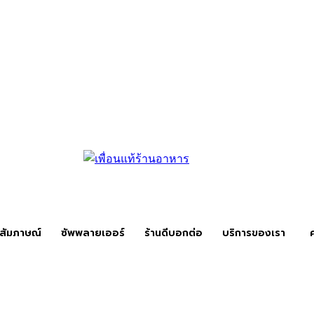
สัมภาษณ์
ซัพพลายเออร์
ร้านดีบอกต่อ
บริการของเรา