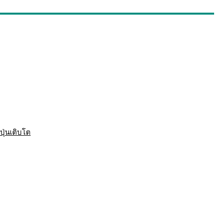
ปุ่นเติบโต