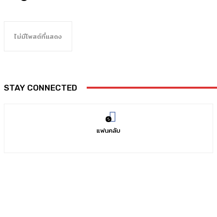
ไม่มีโพสต์ที่แสดง
STAY CONNECTED
0
แฟนคลับ