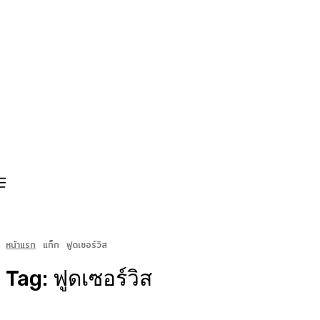
หน้าแรก
แท็ก
ฟูดเซอร์วิส
Tag:
ฟูดเซอร์วิส