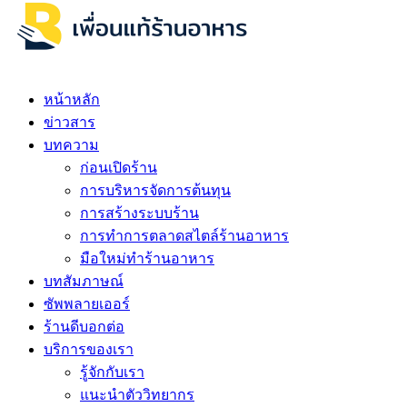
หน้าหลัก
ข่าวสาร
บทความ
ก่อนเปิดร้าน
การบริหารจัดการต้นทุน
การสร้างระบบร้าน
การทำการตลาดสไตล์ร้านอาหาร
มือใหม่ทำร้านอาหาร
บทสัมภาษณ์
ซัพพลายเออร์
ร้านดีบอกต่อ
บริการของเรา
รู้จักกับเรา
แนะนำตัววิทยากร