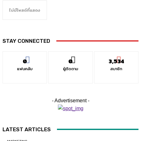
ไม่มีโพสต์ที่แสดง
STAY CONNECTED
0
0
3,534
แฟนคลับ
ผู้ติดตาม
สมาชิก
- Advertisement -
LATEST ARTICLES