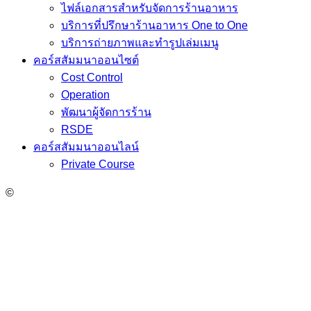
ไฟล์เอกสารสำหรับจัดการร้านอาหาร
บริการที่ปรึกษาร้านอาหาร One to One
บริการถ่ายภาพและทำรูปเล่มเมนู
คอร์สสัมมนาออนไซต์
Cost Control
Operation
พัฒนาผู้จัดการร้าน
RSDE
คอร์สสัมมนาออนไลน์
Private Course
©