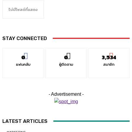
ไม่มีโพสต์ที่แสดง
STAY CONNECTED
0
0
3,534
แฟนคลับ
ผู้ติดตาม
สมาชิก
- Advertisement -
LATEST ARTICLES