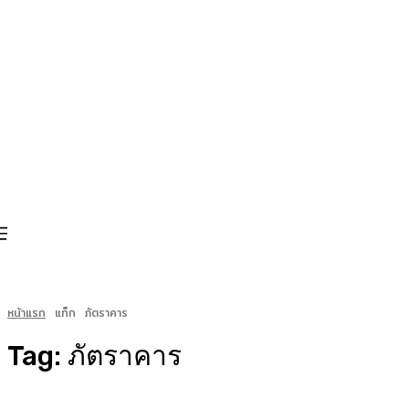
หน้าแรก
แท็ก
ภัตราคาร
Tag:
ภัตราคาร