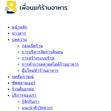
หน้าหลัก
ข่าวสาร
บทความ
ก่อนเปิดร้าน
การบริหารจัดการต้นทุน
การสร้างระบบร้าน
การทำการตลาดสไตล์ร้านอาหาร
มือใหม่ทำร้านอาหาร
บทสัมภาษณ์
ซัพพลายเออร์
ร้านดีบอกต่อ
บริการของเรา
รู้จักกับเรา
แนะนำตัววิทยากร