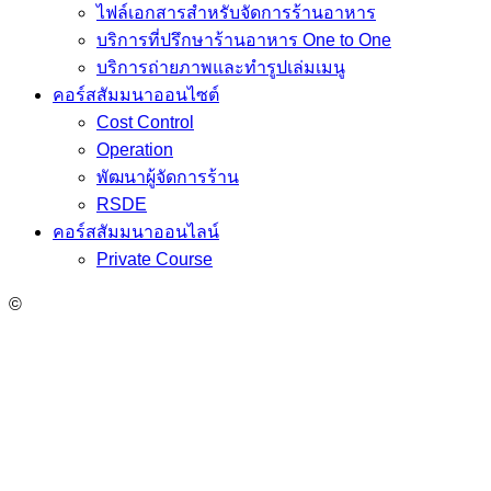
ไฟล์เอกสารสำหรับจัดการร้านอาหาร
บริการที่ปรึกษาร้านอาหาร One to One
บริการถ่ายภาพและทำรูปเล่มเมนู
คอร์สสัมมนาออนไซต์
Cost Control
Operation
พัฒนาผู้จัดการร้าน
RSDE
คอร์สสัมมนาออนไลน์
Private Course
©