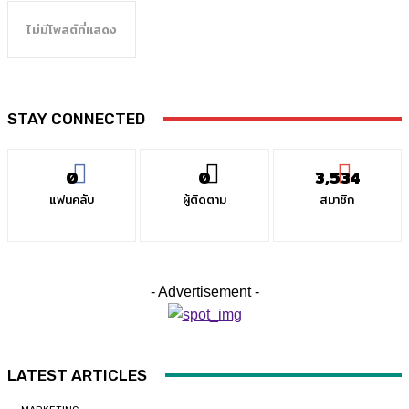
ไม่มีโพสต์ที่แสดง
STAY CONNECTED
0
0
3,534
แฟนคลับ
ผู้ติดตาม
สมาชิก
- Advertisement -
LATEST ARTICLES