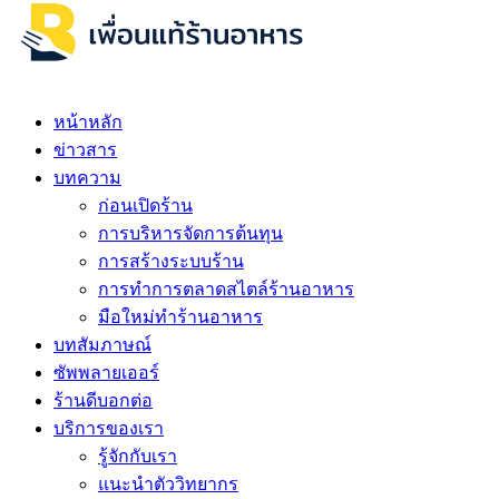
หน้าหลัก
ข่าวสาร
บทความ
ก่อนเปิดร้าน
การบริหารจัดการต้นทุน
การสร้างระบบร้าน
การทำการตลาดสไตล์ร้านอาหาร
มือใหม่ทำร้านอาหาร
บทสัมภาษณ์
ซัพพลายเออร์
ร้านดีบอกต่อ
บริการของเรา
รู้จักกับเรา
แนะนำตัววิทยากร