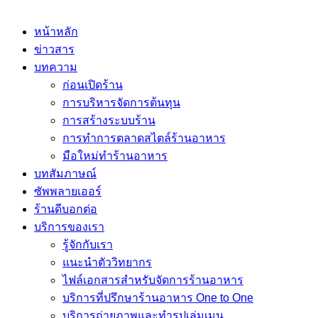
หน้าหลัก
ข่าวสาร
บทความ
ก่อนเปิดร้าน
การบริหารจัดการต้นทุน
การสร้างระบบร้าน
การทำการตลาดสไตล์ร้านอาหาร
มือใหม่ทำร้านอาหาร
บทสัมภาษณ์
ซัพพลายเออร์
ร้านดีบอกต่อ
บริการของเรา
รู้จักกับเรา
แนะนำตัววิทยากร
ไฟล์เอกสารสำหรับจัดการร้านอาหาร
บริการที่ปรึกษาร้านอาหาร One to One
บริการถ่ายภาพและทำรูปเล่มเมนู