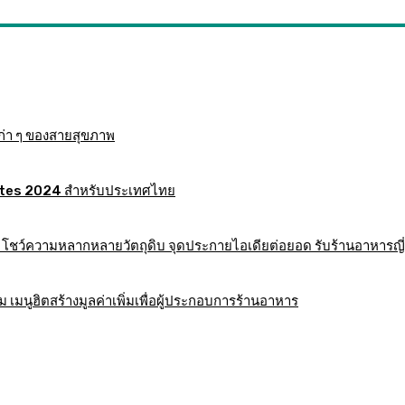
ก่า ๆ ของสายสุขภาพ
 Mates 2024 สำหรับประเทศไทย
าร โชว์ความหลากหลายวัตถุดิบ จุดประกายไอเดียต่อยอด รับร้านอาหารญี่
มนูฮิตสร้างมูลค่าเพิ่มเพื่อผู้ประกอบการร้านอาหาร