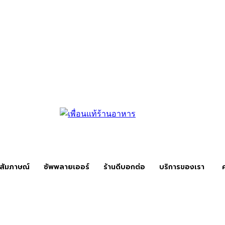
สัมภาษณ์
ซัพพลายเออร์
ร้านดีบอกต่อ
บริการของเรา