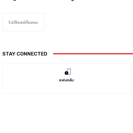
ไม่มีโพสต์ที่แสดง
STAY CONNECTED
0
แฟนคลับ