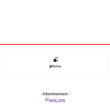
0
ผู้ติดตาม
- Advertisement -