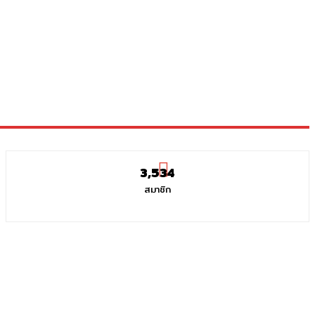
3,534
สมาชิก