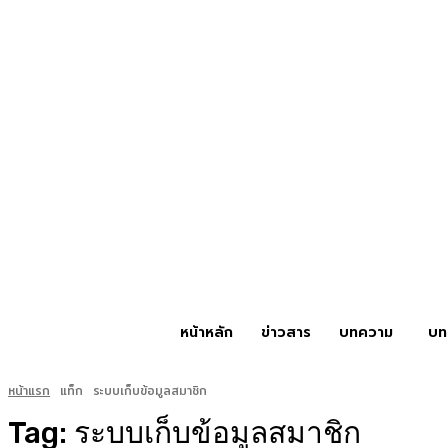
หน้าหลัก
ข่าวสาร
บทความ
บท
หน้าแรก
แท็ก
ระบบเก็บข้อมูลสมาชิก
Tag:
ระบบเก็บข้อมูลสมาชิก