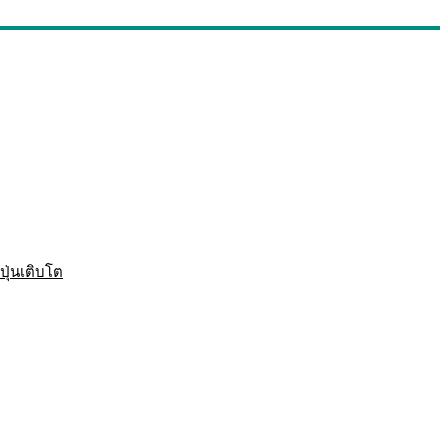
ปุ่นเติบโต