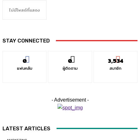
ไม่มีโพสต์ที่แสดง
STAY CONNECTED
0
0
3,534
แฟนคลับ
ผู้ติดตาม
สมาชิก
- Advertisement -
LATEST ARTICLES