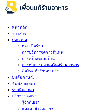
หน้าหลัก
ข่าวสาร
บทความ
ก่อนเปิดร้าน
การบริหารจัดการต้นทุน
การสร้างระบบร้าน
การทำการตลาดสไตล์ร้านอาหาร
มือใหม่ทำร้านอาหาร
บทสัมภาษณ์
ซัพพลายเออร์
ร้านดีบอกต่อ
บริการของเรา
รู้จักกับเรา
แนะนำตัววิทยากร