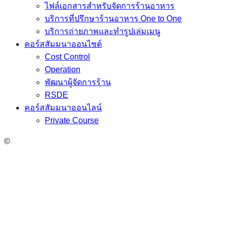
ไฟล์เอกสารสำหรับจัดการร้านอาหาร
บริการที่ปรึกษาร้านอาหาร One to One
บริการถ่ายภาพและทำรูปเล่มเมนู
คอร์สสัมมนาออนไซต์
Cost Control
Operation
พัฒนาผู้จัดการร้าน
RSDE
คอร์สสัมมนาออนไลน์
Private Course
©